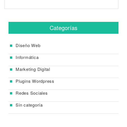
Categorías
Diseño Web
Informática
Marketing Digital
Plugins Wordpress
Redes Sociales
Sin categoría