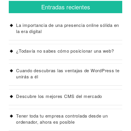
Entradas recientes
La importancia de una presencia online sólida en
la era digital
¿Todavía no sabes cómo posicionar una web?
Cuando descubras las ventajas de WordPress te
unirás a él
Descubre los mejores CMS del mercado
Tener toda tu empresa controlada desde un
ordenador, ahora es posible