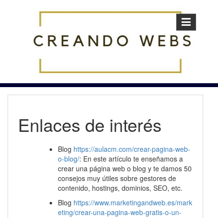
Skip
to
content
Enlaces de interés
Blog
https://aulacm.com/crear-pagina-web-
o-blog/
: En este artículo te enseñamos a
crear una página web o blog y te damos 50
consejos muy útiles sobre gestores de
contenido, hostings, dominios, SEO, etc.
Blog
https://www.marketingandweb.es/mark
eting/crear-una-pagina-web-gratis-o-un-