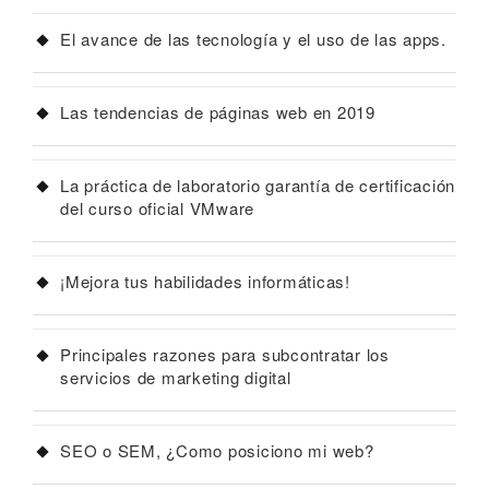
El avance de las tecnología y el uso de las apps.
Las tendencias de páginas web en 2019
La práctica de laboratorio garantía de certificación
del curso oficial VMware
¡Mejora tus habilidades informáticas!
Principales razones para subcontratar los
servicios de marketing digital
SEO o SEM, ¿Como posiciono mi web?