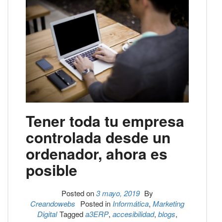
Tener toda tu empresa
controlada desde un
ordenador, ahora es
posible
Posted on
3 mayo, 2019
By
Creandowebs
Posted in
Informática
,
Marketing
Digital
Tagged
a3ERP
,
accesibilidad
,
blogs
,