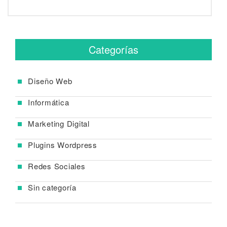
Categorías
Diseño Web
Informática
Marketing Digital
Plugins Wordpress
Redes Sociales
Sin categoría