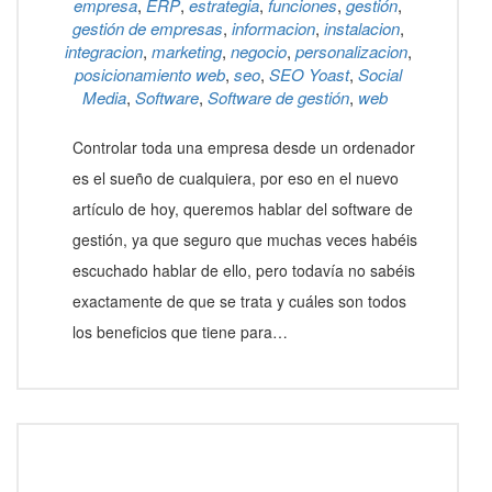
empresa
,
ERP
,
estrategia
,
funciones
,
gestión
,
gestión de empresas
,
informacion
,
instalacion
,
integracion
,
marketing
,
negocio
,
personalizacion
,
posicionamiento web
,
seo
,
SEO Yoast
,
Social
Media
,
Software
,
Software de gestión
,
web
Controlar toda una empresa desde un ordenador
es el sueño de cualquiera, por eso en el nuevo
artículo de hoy, queremos hablar del software de
gestión, ya que seguro que muchas veces habéis
escuchado hablar de ello, pero todavía no sabéis
exactamente de que se trata y cuáles son todos
los beneficios que tiene para…