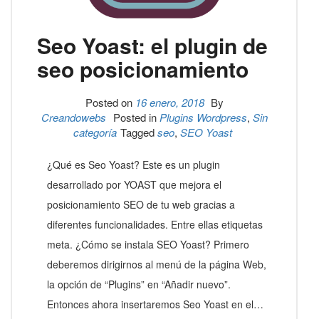
Seo Yoast: el plugin de
seo posicionamiento
Posted on
16 enero, 2018
By
Creandowebs
Posted in
Plugins Wordpress
,
Sin
categoría
Tagged
seo
,
SEO Yoast
¿Qué es Seo Yoast? Este es un plugin
desarrollado por YOAST que mejora el
posicionamiento SEO de tu web gracias a
diferentes funcionalidades. Entre ellas etiquetas
meta. ¿Cómo se instala SEO Yoast? Primero
deberemos dirigirnos al menú de la página Web,
la opción de “Plugins” en “Añadir nuevo”.
Entonces ahora insertaremos Seo Yoast en el…