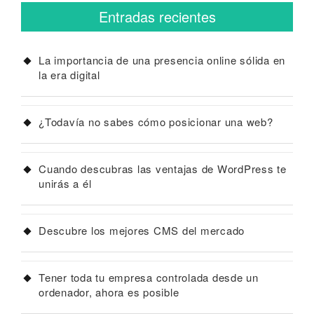
Entradas recientes
La importancia de una presencia online sólida en
la era digital
¿Todavía no sabes cómo posicionar una web?
Cuando descubras las ventajas de WordPress te
unirás a él
Descubre los mejores CMS del mercado
Tener toda tu empresa controlada desde un
ordenador, ahora es posible