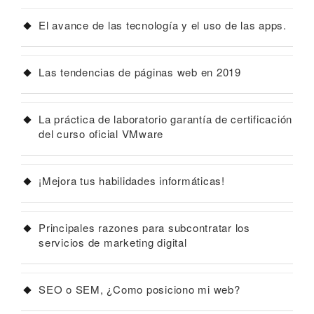
El avance de las tecnología y el uso de las apps.
Las tendencias de páginas web en 2019
La práctica de laboratorio garantía de certificación
del curso oficial VMware
¡Mejora tus habilidades informáticas!
Principales razones para subcontratar los
servicios de marketing digital
SEO o SEM, ¿Como posiciono mi web?