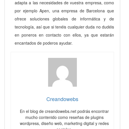
adapta a las necesidades de vuestra empresa, como
por ejemplo Apen, una empresa de Barcelona que
ofrece soluciones globales de informática y de
tecnología, así que si tenéis cualquier duda no dudéis
en poneros en contacto con ellos, ya que estarán
encantados de poderos ayudar.
Creandowebs
En el blog de creandowebs.net podrás encontrar
mucho contenido como reseñas de plugins
wordpress, diseño web, marketing digital y redes