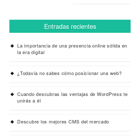
Entradas recientes
La importancia de una presencia online sólida en
la era digital
¿Todavía no sabes cómo posicionar una web?
Cuando descubras las ventajas de WordPress te
unirás a él
Descubre los mejores CMS del mercado