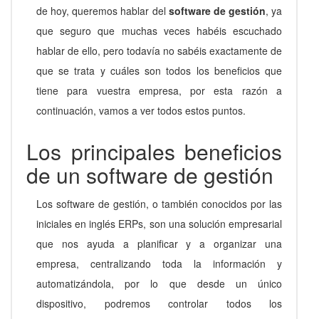
de hoy, queremos hablar del
software de gestión
, ya
que seguro que muchas veces habéis escuchado
hablar de ello, pero todavía no sabéis exactamente de
que se trata y cuáles son todos los beneficios que
tiene para vuestra empresa, por esta razón a
continuación, vamos a ver todos estos puntos.
Los principales beneficios
de un software de gestión
Los software de gestión, o también conocidos por las
iniciales en inglés ERPs, son una solución empresarial
que nos ayuda a planificar y a organizar una
empresa, centralizando toda la información y
automatizándola, por lo que desde un único
dispositivo, podremos controlar todos los