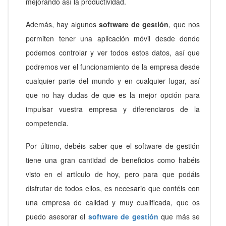
mejorando así la productividad.
Además, hay algunos
software de gestión
, que nos
permiten tener una aplicación móvil desde donde
podemos controlar y ver todos estos datos, así que
podremos ver el funcionamiento de la empresa desde
cualquier parte del mundo y en cualquier lugar, así
que no hay dudas de que es la mejor opción para
impulsar vuestra empresa y diferenciaros de la
competencia.
Por último, debéis saber que el software de gestión
tiene una gran cantidad de beneficios como habéis
visto en el artículo de hoy, pero para que podáis
disfrutar de todos ellos, es necesario que contéis con
una empresa de calidad y muy cualificada, que os
puedo asesorar el
software de gestión
que más se