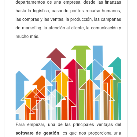
departamentos de una empresa, desde las finanzas
hasta la logística, pasando por los recurso humanos,
las compras y las ventas, la producción, las campañas
de marketing, la atención al cliente, la comunicación y
mucho más.
Para empezar, una de las principales ventajas del
software de gestión
, es que nos proporciona una