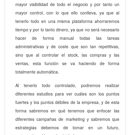
mayor visibilidad de todo el negocio y por tanto un
mayor control, con lo que ello conlleva, ya que al
tenerlo todo en una misma plataforma ahorraremos
tiempo y por lo tanto dinero, ya que no será necesario
hacer de forma manual todas las tareas
administrativas y de coste que son tan repetitivas,
sino que al controlar el stock, las compras y las
ventas, esta función se va haciendo de forma
totalmente automática.
Al tenerlo todo controlado, podremos realizar
diferentes estudios para ver cuáles son los puntos
fuertes y los puntos débiles de la empresa, y de esta
forma sabremos en qué tenemos que enfocar las
diferentes campañas de marketing y sabremos que
estrategias debemos de tomar en un futuro,