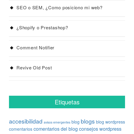
SEO o SEM, ¿Como posiciono mi web?
¿Shopify o Prestashop?
Comment Notifier
Revive Old Post
Etiquetas
accesibilidad
blogs
blog
blog wordpress
avisos emergentes
comentarios del blog
consejos wordpress
comentarios