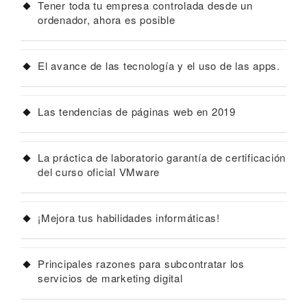
Tener toda tu empresa controlada desde un
ordenador, ahora es posible
El avance de las tecnología y el uso de las apps.
Las tendencias de páginas web en 2019
La práctica de laboratorio garantía de certificación
del curso oficial VMware
¡Mejora tus habilidades informáticas!
Principales razones para subcontratar los
servicios de marketing digital