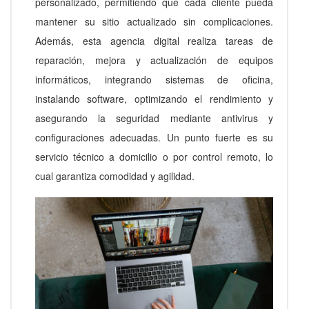
personalizado, permitiendo que cada cliente pueda
mantener su sitio actualizado sin complicaciones.
Además, esta agencia digital realiza tareas de
reparación, mejora y actualización de equipos
informáticos, integrando sistemas de oficina,
instalando software, optimizando el rendimiento y
asegurando la seguridad mediante antivirus y
configuraciones adecuadas. Un punto fuerte es su
servicio técnico a domicilio o por control remoto, lo
cual garantiza comodidad y agilidad.