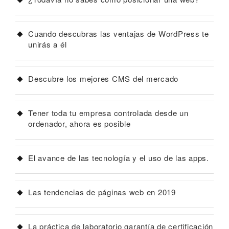
Cuando descubras las ventajas de WordPress te
unirás a él
Descubre los mejores CMS del mercado
Tener toda tu empresa controlada desde un
ordenador, ahora es posible
El avance de las tecnología y el uso de las apps.
Las tendencias de páginas web en 2019
La práctica de laboratorio garantía de certificación