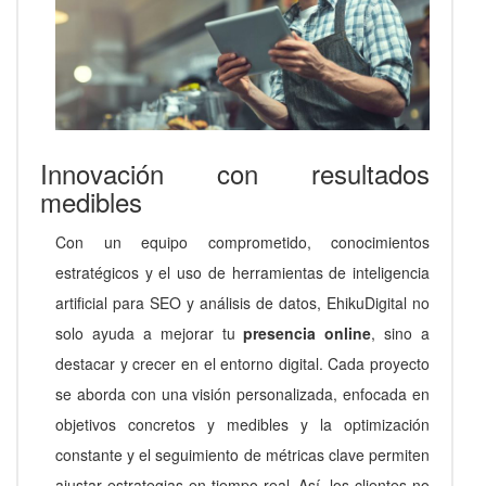
Innovación con resultados
medibles
Con un equipo comprometido, conocimientos
estratégicos y el uso de herramientas de inteligencia
artificial para SEO y análisis de datos, EhikuDigital no
solo ayuda a mejorar tu
presencia online
, sino a
destacar y crecer en el entorno digital. Cada proyecto
se aborda con una visión personalizada, enfocada en
objetivos concretos y medibles y la optimización
constante y el seguimiento de métricas clave permiten
ajustar estrategias en tiempo real. Así, los clientes no