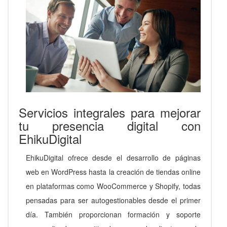
Servicios integrales para mejorar
tu presencia digital con
EhikuDigital
EhikuDigital ofrece desde el desarrollo de páginas
web en WordPress hasta la creación de tiendas online
en plataformas como WooCommerce y Shopify, todas
pensadas para ser autogestionables desde el primer
día. También proporcionan formación y soporte