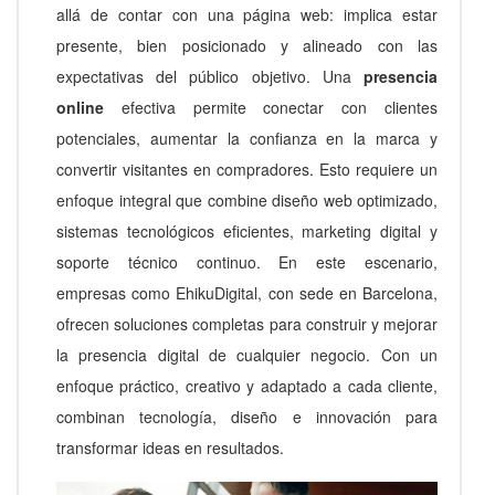
allá de contar con una página web: implica estar
presente, bien posicionado y alineado con las
expectativas del público objetivo. Una
presencia
online
efectiva permite conectar con clientes
potenciales, aumentar la confianza en la marca y
convertir visitantes en compradores. Esto requiere un
enfoque integral que combine diseño web optimizado,
sistemas tecnológicos eficientes, marketing digital y
soporte técnico continuo. En este escenario,
empresas como EhikuDigital, con sede en Barcelona,
ofrecen soluciones completas para construir y mejorar
la presencia digital de cualquier negocio. Con un
enfoque práctico, creativo y adaptado a cada cliente,
combinan tecnología, diseño e innovación para
transformar ideas en resultados.