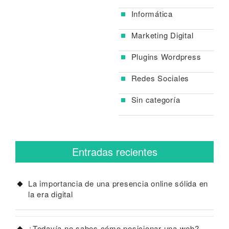
Informática
Marketing Digital
Plugins Wordpress
Redes Sociales
Sin categoría
Entradas recientes
La importancia de una presencia online sólida en
la era digital
¿Todavía no sabes cómo posicionar una web?