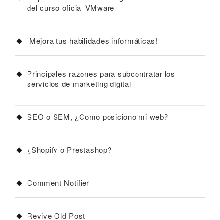
del curso oficial VMware
¡Mejora tus habilidades informáticas!
Principales razones para subcontratar los
servicios de marketing digital
SEO o SEM, ¿Como posiciono mi web?
¿Shopify o Prestashop?
Comment Notifier
Revive Old Post