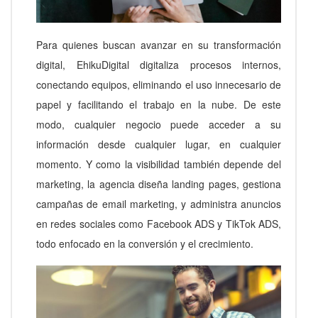
Para quienes buscan avanzar en su transformación
digital, EhikuDigital digitaliza procesos internos,
conectando equipos, eliminando el uso innecesario de
papel y facilitando el trabajo en la nube. De este
modo, cualquier negocio puede acceder a su
información desde cualquier lugar, en cualquier
momento. Y como la visibilidad también depende del
marketing, la agencia diseña landing pages, gestiona
campañas de email marketing, y administra anuncios
en redes sociales como Facebook ADS y TikTok ADS,
todo enfocado en la conversión y el crecimiento.