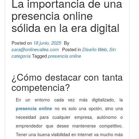
La importancia de una
presencia online
sólida en la era digital
Posted on
18 junio, 2025
By
sara@onlinevalles.com
Posted in
Diseño Web
,
Sin
categoría
Tagged
presencia online
¿Cómo destacar con tanta
competencia?
En un entorno cada vez más digitalizado, la
presencia online
no es solo una opción, sino una
necesidad para cualquier empresa, autónomo o
emprendedor que desee mantenerse competitivo.
Tener una buena visibilidad en internet va mucho más