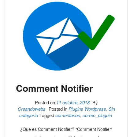
Comment Notifier
Posted on
11 octubre, 2018
By
Creandowebs
Posted in
Plugins Wordpress
,
Sin
categoría
Tagged
comentarios
,
correo
,
pluguin
¿Qué es Comment Notifier? “Comment Notifier”