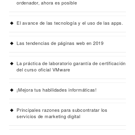
ordenador, ahora es posible
El avance de las tecnología y el uso de las apps.
Las tendencias de páginas web en 2019
La práctica de laboratorio garantía de certificación
del curso oficial VMware
¡Mejora tus habilidades informáticas!
Principales razones para subcontratar los
servicios de marketing digital