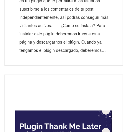
es un plugin que te permitirá a los usuarios
suscribirse a los comentarios de tu post
independientemente, así podrás conseguir más
visitantes activos. ¿Cómo se instala? Para
instalar este púglin deberemos irnos a esta
página y descargarnos el plúgin. Cuando ya
tengamos el plúgin descargado, deberemos…