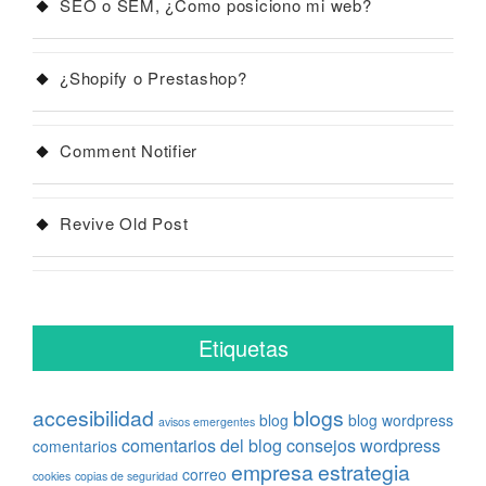
SEO o SEM, ¿Como posiciono mi web?
¿Shopify o Prestashop?
Comment Notifier
Revive Old Post
Etiquetas
accesibilidad
blogs
blog
blog wordpress
avisos emergentes
comentarios del blog
consejos wordpress
comentarios
empresa
estrategia
correo
cookies
copias de seguridad