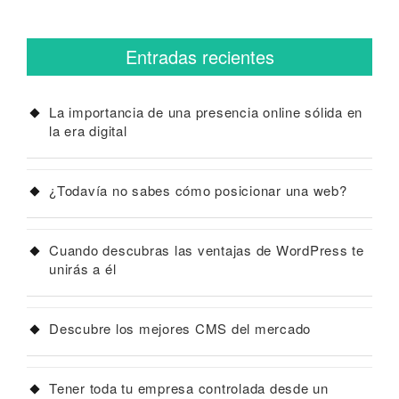
Entradas recientes
La importancia de una presencia online sólida en
la era digital
¿Todavía no sabes cómo posicionar una web?
Cuando descubras las ventajas de WordPress te
unirás a él
Descubre los mejores CMS del mercado
Tener toda tu empresa controlada desde un