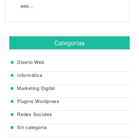
este…
Categorías
Diseño Web
Informática
Marketing Digital
Plugins Wordpress
Redes Sociales
Sin categoría