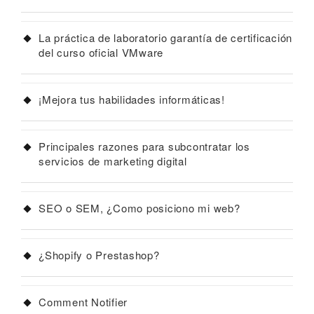
La práctica de laboratorio garantía de certificación
del curso oficial VMware
¡Mejora tus habilidades informáticas!
Principales razones para subcontratar los
servicios de marketing digital
SEO o SEM, ¿Como posiciono mi web?
¿Shopify o Prestashop?
Comment Notifier