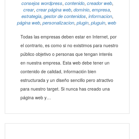
consejos wordpress
,
contenido
,
creador web
,
crear
,
crear página web
,
dominio
,
empresa
,
estrategia
,
gestor de contenidos
,
informacion
,
página web
,
personalizacion
,
plugin
,
pluguin
,
web
Todas las empresas deben estar en Internet, por
el contrario, es como si no existimos para nuestro
público objetivo o personas que tengan interés
en nuestra empresa. Esta web debe tener un
contenido de calidad, información bien
estructurada y un diseño sencillo pero atractivo
para nuestro target. Si nunca has creado una
página web y…