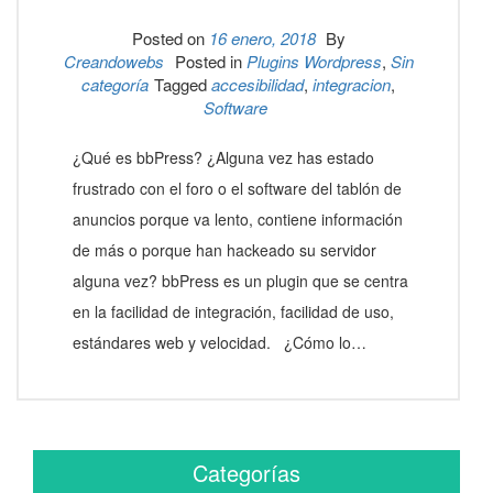
Posted on
16 enero, 2018
By
Creandowebs
Posted in
Plugins Wordpress
,
Sin
categoría
Tagged
accesibilidad
,
integracion
,
Software
¿Qué es bbPress? ¿Alguna vez has estado
frustrado con el foro o el software del tablón de
anuncios porque va lento, contiene información
de más o porque han hackeado su servidor
alguna vez? bbPress es un plugin que se centra
en la facilidad de integración, facilidad de uso,
estándares web y velocidad. ¿Cómo lo…
Categorías