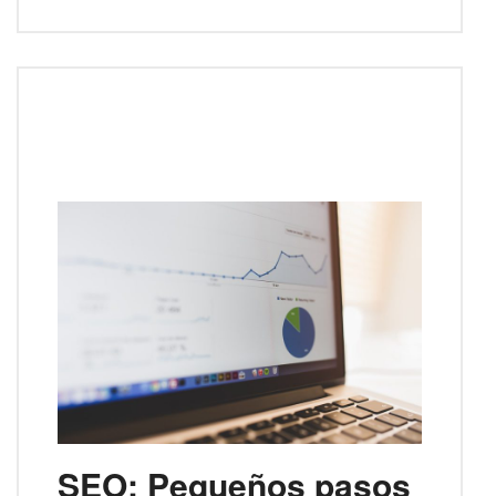
SEO: Pequeños pasos