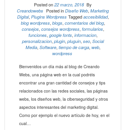
Posted on
22 marzo, 2018
By
Creandowebs
Posted in
Diseño Web
,
Marketing
Digital
,
Plugins Wordpress
Tagged
accesibilidad
,
blog wordpress
,
blogs
,
comentarios del blog
,
consejos
,
consejos wordpress
,
formularios
,
funciones
,
google fonts
,
informacion
,
personalizacion
,
plugin
,
pluguin
,
seo
,
Social
Media
,
Software
,
tiempo de carga
,
web
,
wordpress
Bienvenidos un día más al blog de Creando
Webs, una página web en la cual podréis
encontrar una gran cantidad de consejos y tips
relacionados con las redes sociales, las páginas
webs, los diseños web, la ciberseguridad y otros
aspectos interesantes del marketing digital.
Como por ejemplo el nuevo artículo de hoy, en el
cual…