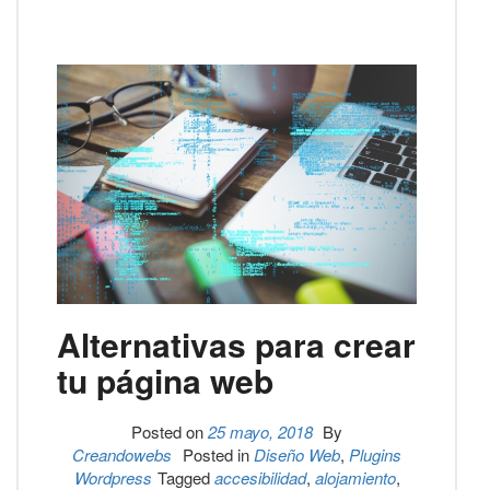
Alternativas para crear
tu página web
Posted on
25 mayo, 2018
By
Creandowebs
Posted in
Diseño Web
,
Plugins
Wordpress
Tagged
accesibilidad
,
alojamiento
,