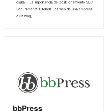
digital. La importancia del posicionamiento SEO
Seguramente si tenéis una web de una empresa
o un blog,…
bbPress