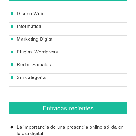
Diseño Web
Informática
Marketing Digital
Plugins Wordpress
Redes Sociales
Sin categoría
Entradas recientes
La importancia de una presencia online sólida en
la era digital