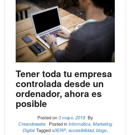
Tener toda tu empresa
controlada desde un
ordenador, ahora es
posible
Posted on
3 mayo, 2019
By
Creandowebs
Posted in
Informática
,
Marketing
Digital
Tagged
a3ERP
,
accesibilidad
,
blogs
,