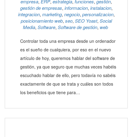
empresa
,
ERP
,
estrategia
,
funciones
,
gestión
,
gestión de empresas
,
informacion
,
instalacion
,
integracion
,
marketing
,
negocio
,
personalizacion
,
posicionamiento web
,
seo
,
SEO Yoast
,
Social
Media
,
Software
,
Software de gestión
,
web
Controlar toda una empresa desde un ordenador
es el sueño de cualquiera, por eso en el nuevo
artículo de hoy, queremos hablar del software de
gestión, ya que seguro que muchas veces habéis
escuchado hablar de ello, pero todavía no sabéis
exactamente de que se trata y cuáles son todos
los beneficios que tiene para…