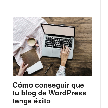
Cómo conseguir que
tu blog de WordPress
tenga éxito