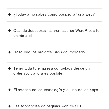
¿Todavía no sabes cómo posicionar una web?
Cuando descubras las ventajas de WordPress te
unirás a él
Descubre los mejores CMS del mercado
Tener toda tu empresa controlada desde un
ordenador, ahora es posible
El avance de las tecnología y el uso de las apps.
Las tendencias de páginas web en 2019