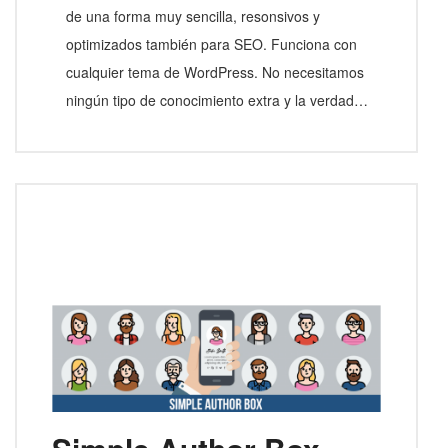
de una forma muy sencilla, resonsivos y
optimizados también para SEO. Funciona con
cualquier tema de WordPress. No necesitamos
ningún tipo de conocimiento extra y la verdad…