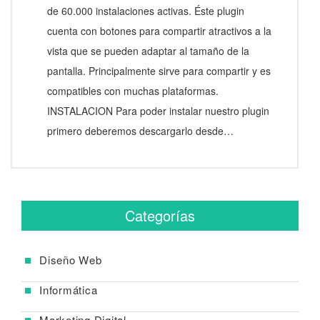
de 60.000 instalaciones activas. Éste plugin
cuenta con botones para compartir atractivos a la
vista que se pueden adaptar al tamaño de la
pantalla. Principalmente sirve para compartir y es
compatibles con muchas plataformas.
INSTALACION Para poder instalar nuestro plugin
primero deberemos descargarlo desde…
Categorías
Diseño Web
Informática
Marketing Digital