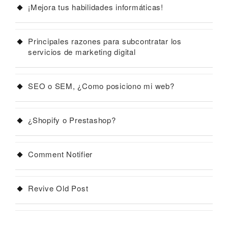
¡Mejora tus habilidades informáticas!
Principales razones para subcontratar los
servicios de marketing digital
SEO o SEM, ¿Como posiciono mi web?
¿Shopify o Prestashop?
Comment Notifier
Revive Old Post