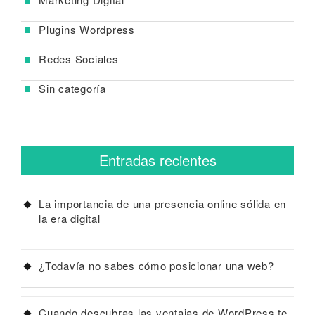
Plugins Wordpress
Redes Sociales
Sin categoría
Entradas recientes
La importancia de una presencia online sólida en
la era digital
¿Todavía no sabes cómo posicionar una web?
Cuando descubras las ventajas de WordPress te