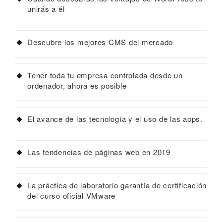
unirás a él
Descubre los mejores CMS del mercado
Tener toda tu empresa controlada desde un
ordenador, ahora es posible
El avance de las tecnología y el uso de las apps.
Las tendencias de páginas web en 2019
La práctica de laboratorio garantía de certificación
del curso oficial VMware