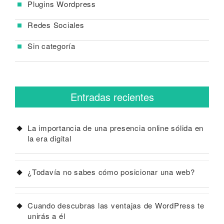
Plugins Wordpress
Redes Sociales
Sin categoría
Entradas recientes
La importancia de una presencia online sólida en
la era digital
¿Todavía no sabes cómo posicionar una web?
Cuando descubras las ventajas de WordPress te
unirás a él