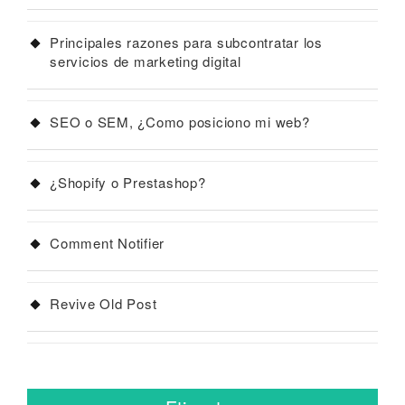
Principales razones para subcontratar los
servicios de marketing digital
SEO o SEM, ¿Como posiciono mi web?
¿Shopify o Prestashop?
Comment Notifier
Revive Old Post