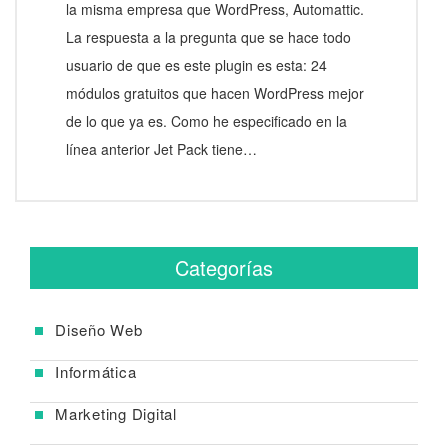
la misma empresa que WordPress, Automattic.
La respuesta a la pregunta que se hace todo
usuario de que es este plugin es esta: 24
módulos gratuitos que hacen WordPress mejor
de lo que ya es. Como he especificado en la
línea anterior Jet Pack tiene…
Categorías
Diseño Web
Informática
Marketing Digital