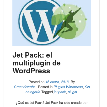
Jet Pack: el
multiplugin de
WordPress
Posted on
16 enero, 2018
By
Creandowebs
Posted in
Plugins Wordpress
,
Sin
categoría
Tagged
jet pack
,
plugin
¿Qué es Jet Pack? Jet Pack ha sido creado por