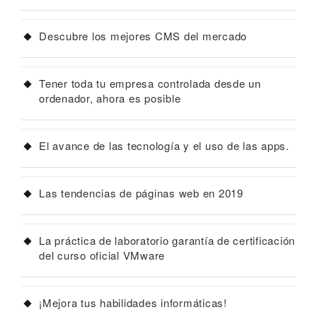
Descubre los mejores CMS del mercado
Tener toda tu empresa controlada desde un
ordenador, ahora es posible
El avance de las tecnología y el uso de las apps.
Las tendencias de páginas web en 2019
La práctica de laboratorio garantía de certificación
del curso oficial VMware
¡Mejora tus habilidades informáticas!