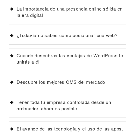
La importancia de una presencia online sólida en
la era digital
¿Todavía no sabes cómo posicionar una web?
Cuando descubras las ventajas de WordPress te
unirás a él
Descubre los mejores CMS del mercado
Tener toda tu empresa controlada desde un
ordenador, ahora es posible
El avance de las tecnología y el uso de las apps.