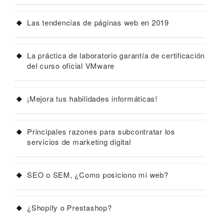
Las tendencias de páginas web en 2019
La práctica de laboratorio garantía de certificación
del curso oficial VMware
¡Mejora tus habilidades informáticas!
Principales razones para subcontratar los
servicios de marketing digital
SEO o SEM, ¿Como posiciono mi web?
¿Shopify o Prestashop?