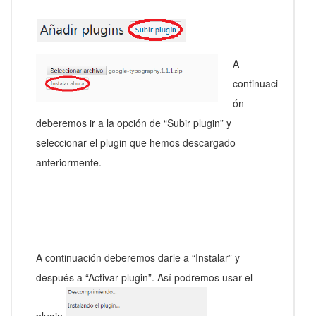
A
continuaci
ón
deberemos ir a la opción de “Subir plugin” y
seleccionar el plugin que hemos descargado
anteriormente.
A continuación deberemos darle a “Instalar” y
después a “Activar plugin”. Así podremos usar el
plugin.