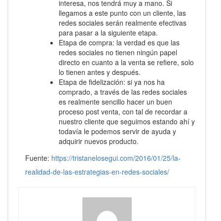
interesa, nos tendrá muy a mano. Si
llegamos a este punto con un cliente, las
redes sociales serán realmente efectivas
para pasar a la siguiente etapa.
Etapa de compra: la verdad es que las
redes sociales no tienen ningún papel
directo en cuanto a la venta se refiere, solo
lo tienen antes y después.
Etapa de fidelización: si ya nos ha
comprado, a través de las redes sociales
es realmente sencillo hacer un buen
proceso post venta, con tal de recordar a
nuestro cliente que seguimos estando ahí y
todavía le podemos servir de ayuda y
adquirir nuevos producto.
Fuente:
https://tristanelosegui.com/2016/01/25/la-
realidad-de-las-estrategias-en-redes-sociales/