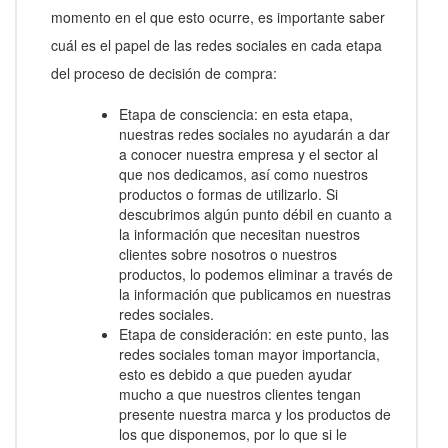
momento en el que esto ocurre, es importante saber
cuál es el papel de las redes sociales en cada etapa
del proceso de decisión de compra:
Etapa de consciencia: en esta etapa,
nuestras redes sociales no ayudarán a dar
a conocer nuestra empresa y el sector al
que nos dedicamos, así como nuestros
productos o formas de utilizarlo. Si
descubrimos algún punto débil en cuanto a
la información que necesitan nuestros
clientes sobre nosotros o nuestros
productos, lo podemos eliminar a través de
la información que publicamos en nuestras
redes sociales.
Etapa de consideración: en este punto, las
redes sociales toman mayor importancia,
esto es debido a que pueden ayudar
mucho a que nuestros clientes tengan
presente nuestra marca y los productos de
los que disponemos, por lo que si le