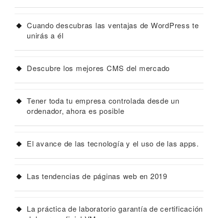
Cuando descubras las ventajas de WordPress te
unirás a él
Descubre los mejores CMS del mercado
Tener toda tu empresa controlada desde un
ordenador, ahora es posible
El avance de las tecnología y el uso de las apps.
Las tendencias de páginas web en 2019
La práctica de laboratorio garantía de certificación