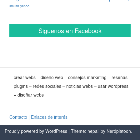
smush
yahoo
Siguenos en Facebook
crear webs – diseño web – consejos marketing – reseñas
plugins – redes sociales – noticias webs – usar wordpress
– diseñar webs
Contacto
| Enlaces de interés
Proudly powered by WordPress
| Theme: nepali by
Nerdplatoon
.