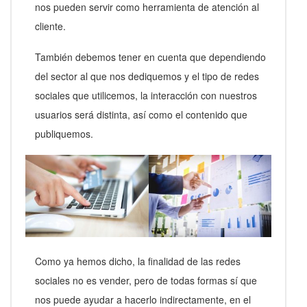
nos pueden servir como herramienta de atención al
cliente.
También debemos tener en cuenta que dependiendo
del sector al que nos dediquemos y el tipo de redes
sociales que utilicemos, la interacción con nuestros
usuarios será distinta, así como el contenido que
publiquemos.
Como ya hemos dicho, la finalidad de las redes
sociales no es vender, pero de todas formas sí que
nos puede ayudar a hacerlo indirectamente, en el