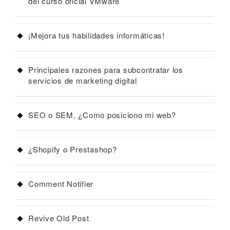
del curso oficial VMware
¡Mejora tus habilidades informáticas!
Principales razones para subcontratar los
servicios de marketing digital
SEO o SEM, ¿Como posiciono mi web?
¿Shopify o Prestashop?
Comment Notifier
Revive Old Post