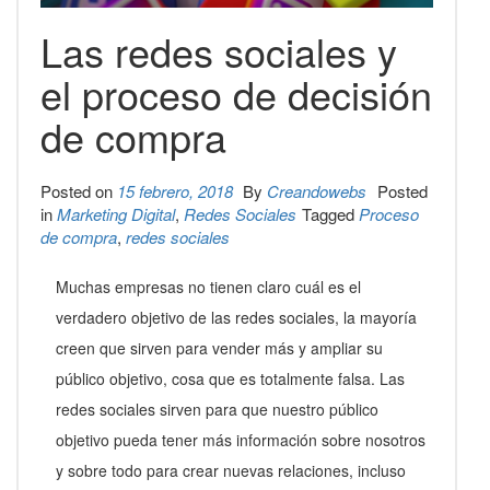
Las redes sociales y
el proceso de decisión
de compra
Posted on
15 febrero, 2018
By
Creandowebs
Posted
in
Marketing Digital
,
Redes Sociales
Tagged
Proceso
de compra
,
redes sociales
Muchas empresas no tienen claro cuál es el
verdadero objetivo de las redes sociales, la mayoría
creen que sirven para vender más y ampliar su
público objetivo, cosa que es totalmente falsa. Las
redes sociales sirven para que nuestro público
objetivo pueda tener más información sobre nosotros
y sobre todo para crear nuevas relaciones, incluso