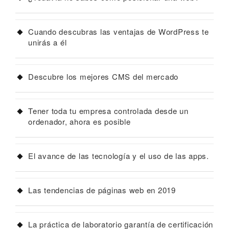
Cuando descubras las ventajas de WordPress te
unirás a él
Descubre los mejores CMS del mercado
Tener toda tu empresa controlada desde un
ordenador, ahora es posible
El avance de las tecnología y el uso de las apps.
Las tendencias de páginas web en 2019
La práctica de laboratorio garantía de certificación