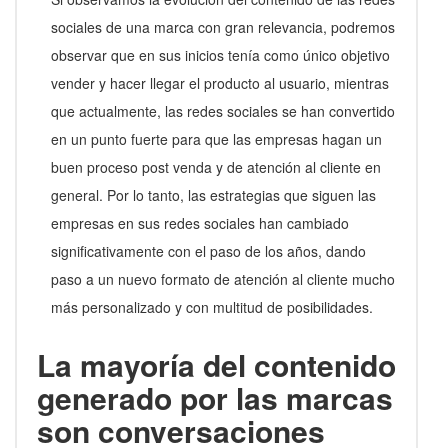
sociales de una marca con gran relevancia, podremos
observar que en sus inicios tenía como único objetivo
vender y hacer llegar el producto al usuario, mientras
que actualmente, las redes sociales se han convertido
en un punto fuerte para que las empresas hagan un
buen proceso post venda y de atención al cliente en
general. Por lo tanto, las estrategias que siguen las
empresas en sus redes sociales han cambiado
significativamente con el paso de los años, dando
paso a un nuevo formato de atención al cliente mucho
más personalizado y con multitud de posibilidades.
La mayoría del contenido
generado por las marcas
son conversaciones