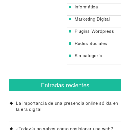
Informática
Marketing Digital
Plugins Wordpress
Redes Sociales
Sin categoría
Entradas recientes
La importancia de una presencia online sólida en
la era digital
¿Todavía no sabes cómo posicionar una web?