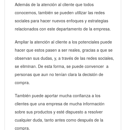
Además de la atención al cliente que todos
conocemos, también se pueden utilizar las redes
sociales para hacer nuevos enfoques y estrategias
relacionados con este departamento de la empresa.
Ampliar la atención al cliente a los potenciales puede
hacer que estos pasen a ser reales, gracias a que se
observan sus dudas, y, a través de las redes sociales,
se eliminan. De esta forma, se puede convencer a
personas que aun no tenían clara la decisión de
compra.
También puede aportar mucha confianza a los
clientes que una empresa de mucha información
sobre sus productos y esté dispuesto a resolver
cualquier duda, tanto antes como después de la
compra.