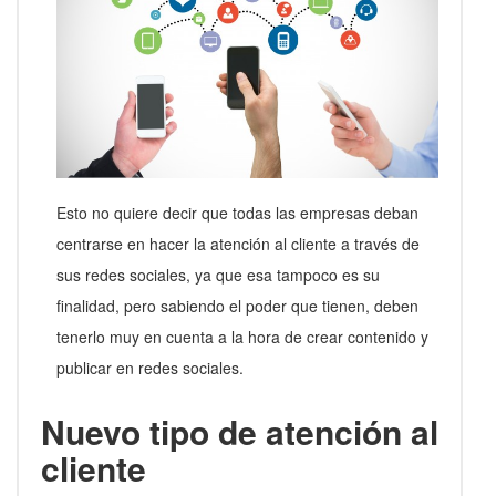
Esto no quiere decir que todas las empresas deban
centrarse en hacer la atención al cliente a través de
sus redes sociales, ya que esa tampoco es su
finalidad, pero sabiendo el poder que tienen, deben
tenerlo muy en cuenta a la hora de crear contenido y
publicar en redes sociales.
Nuevo tipo de atención al
cliente