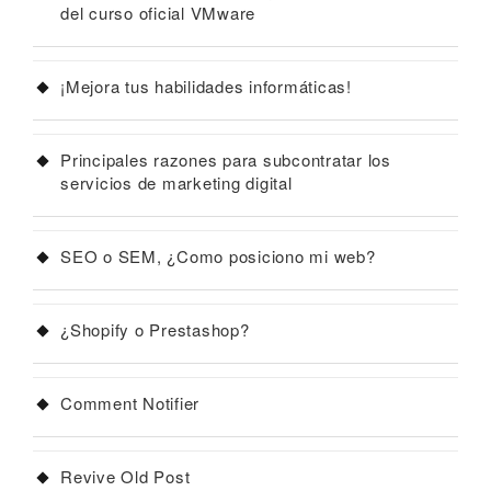
del curso oficial VMware
¡Mejora tus habilidades informáticas!
Principales razones para subcontratar los
servicios de marketing digital
SEO o SEM, ¿Como posiciono mi web?
¿Shopify o Prestashop?
Comment Notifier
Revive Old Post