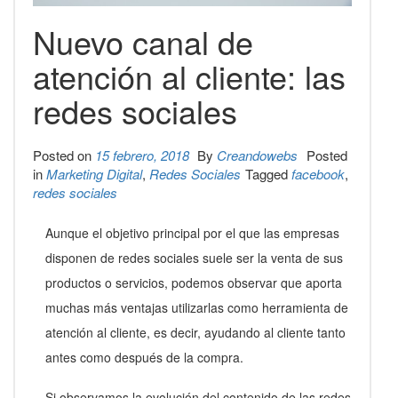
Nuevo canal de
atención al cliente: las
redes sociales
Posted on
15 febrero, 2018
By
Creandowebs
Posted
in
Marketing Digital
,
Redes Sociales
Tagged
facebook
,
redes sociales
Aunque el objetivo principal por el que las empresas
disponen de redes sociales suele ser la venta de sus
productos o servicios, podemos observar que aporta
muchas más ventajas utilizarlas como herramienta de
atención al cliente, es decir, ayudando al cliente tanto
antes como después de la compra.
Si observamos la evolución del contenido de las redes