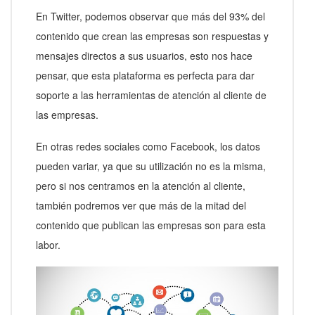
En Twitter, podemos observar que más del 93% del
contenido que crean las empresas son respuestas y
mensajes directos a sus usuarios, esto nos hace
pensar, que esta plataforma es perfecta para dar
soporte a las herramientas de atención al cliente de
las empresas.
En otras redes sociales como Facebook, los datos
pueden variar, ya que su utilización no es la misma,
pero si nos centramos en la atención al cliente,
también podremos ver que más de la mitad del
contenido que publican las empresas son para esta
labor.