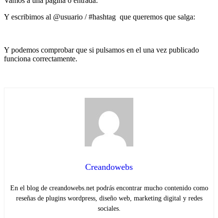
Vamos a una pagina o entrada:
Y escribimos al @usuario / #hashtag que queremos que salga:
Y podemos comprobar que si pulsamos en el una vez publicado
funciona correctamente.
Creandowebs
En el blog de creandowebs.net podrás encontrar mucho contenido como
reseñas de plugins wordpress, diseño web, marketing digital y redes
sociales.