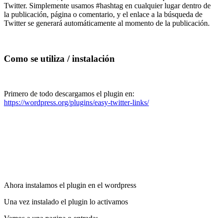
Twitter. Simplemente usamos #hashtag en cualquier lugar dentro de
la publicación, página o comentario, y el enlace a la búsqueda de
Twitter se generará automáticamente al momento de la publicación.
Como se utiliza / instalación
Primero de todo descargamos el plugin en:
https://wordpress.org/plugins/easy-twitter-links/
Ahora instalamos el plugin en el wordpress
Una vez instalado el plugin lo activamos