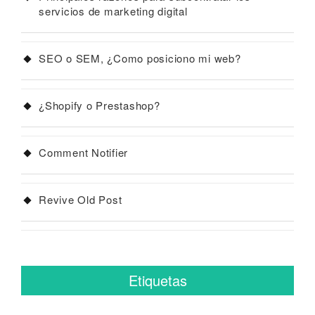
servicios de marketing digital
SEO o SEM, ¿Como posiciono mi web?
¿Shopify o Prestashop?
Comment Notifier
Revive Old Post
Etiquetas