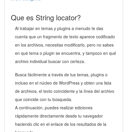
Que es String locator?
Al trabajar en temas y plugins a menudo te das
cuenta que un fragmento de texto aparece codificado
en los archivos, necesitas modificarlo, pero no sabes
en qué tema o plugin se encuentra, y tampoco en qué
archivo individual buscar con certeza.
Busca fácilmente a través de tus temas, plugins o
incluso en el núcleo de WordPress y obten una lista
de archivos, el texto coincidente y la línea del archivo
que coincide con tu búsqueda.
A continuación, puedes realizar ediciones
rápidamente directamente desde tu navegador
haciendo clic en el enlace de los resultados de la