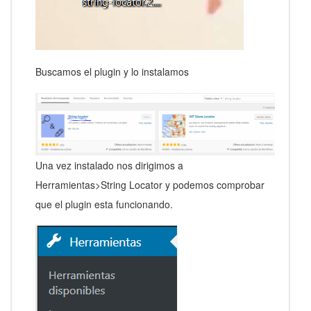
Buscamos el plugin y lo instalamos
Una vez instalado nos dirigimos a
Herramientas>String Locator y podemos comprobar
que el plugin esta funcionando.