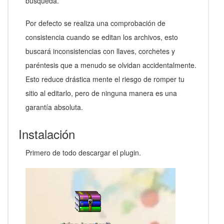
búsqueda.
Por defecto se realiza una comprobación de
consistencia cuando se editan los archivos, esto
buscará inconsistencias con llaves, corchetes y
paréntesis que a menudo se olvidan accidentalmente.
Esto reduce drástica mente el riesgo de romper tu
sitio al editarlo, pero de ninguna manera es una
garantía absoluta.
Instalación
Primero de todo descargar el plugin.