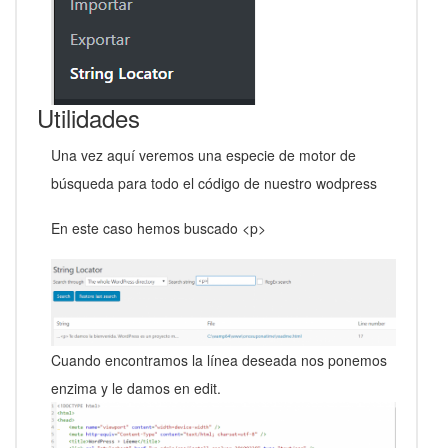
Utilidades
Una vez aquí veremos una especie de motor de
búsqueda para todo el código de nuestro wodpress
En este caso hemos buscado <p>
Cuando encontramos la línea deseada nos ponemos
enzima y le damos en edit.