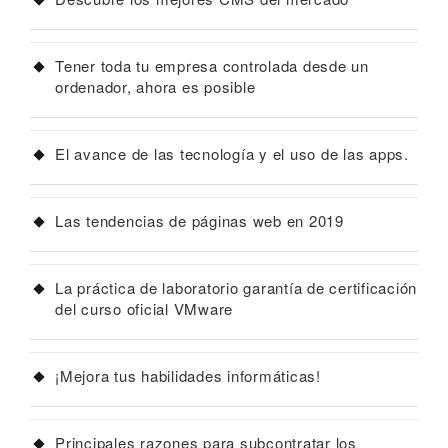
Tener toda tu empresa controlada desde un
ordenador, ahora es posible
El avance de las tecnología y el uso de las apps.
Las tendencias de páginas web en 2019
La práctica de laboratorio garantía de certificación
del curso oficial VMware
¡Mejora tus habilidades informáticas!
Principales razones para subcontratar los