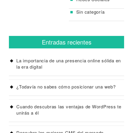
Sin categoría
Entradas recientes
La importancia de una presencia online sólida en
la era digital
¿Todavía no sabes cómo posicionar una web?
Cuando descubras las ventajas de WordPress te
unirás a él
Descubre los mejores CMS del mercado