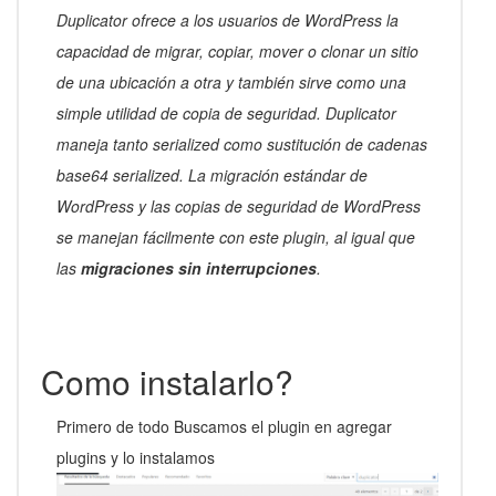
Duplicator ofrece a los usuarios de WordPress la
capacidad de migrar, copiar, mover o clonar un sitio
de una ubicación a otra y también sirve como una
simple utilidad de copia de seguridad. Duplicator
maneja tanto serialized como sustitución de cadenas
base64 serialized. La migración estándar de
WordPress y las copias de seguridad de WordPress
se manejan fácilmente con este plugin, al igual que
las
migraciones sin interrupciones
.
Como instalarlo?
Primero de todo Buscamos el plugin en agregar
plugins y lo instalamos