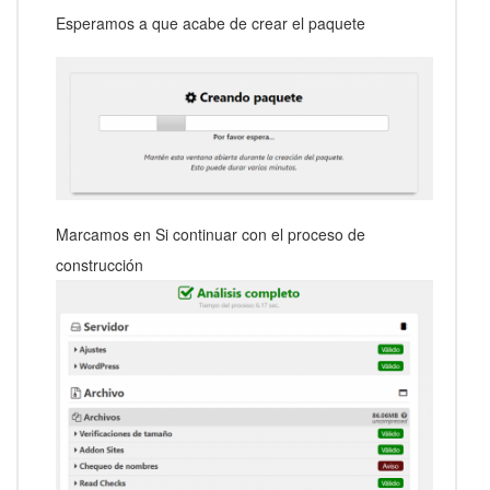
Esperamos a que acabe de crear el paquete
Marcamos en Si continuar con el proceso de
construcción