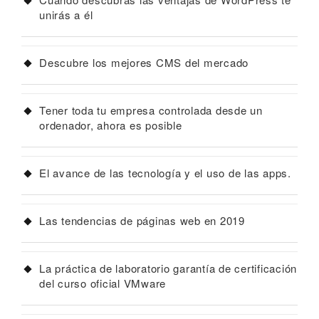
unirás a él
Descubre los mejores CMS del mercado
Tener toda tu empresa controlada desde un
ordenador, ahora es posible
El avance de las tecnología y el uso de las apps.
Las tendencias de páginas web en 2019
La práctica de laboratorio garantía de certificación
del curso oficial VMware