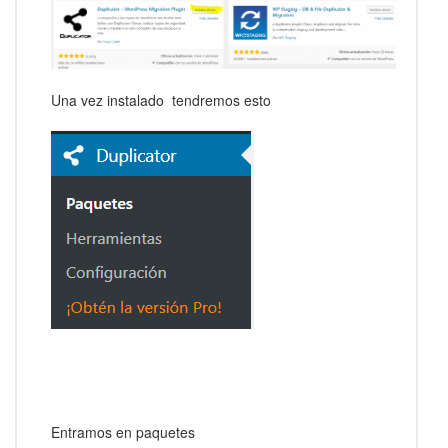
Una vez instalado tendremos esto
Entramos en paquetes