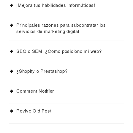
¡Mejora tus habilidades informáticas!
Principales razones para subcontratar los
servicios de marketing digital
SEO o SEM, ¿Como posiciono mi web?
¿Shopify o Prestashop?
Comment Notifier
Revive Old Post