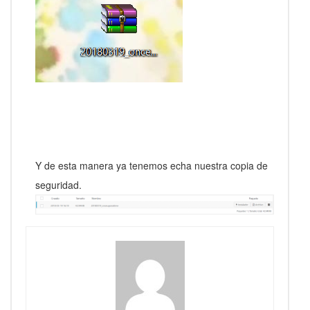
Y de esta manera ya tenemos echa nuestra copia de
seguridad.