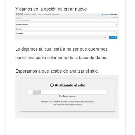
Y damos en la opción de crear nuevo
Lo dejamos tal cual está a no ser que queramos
hacer una copia solamente de la base de datos.
Esperamos a que acabe de analizar el sitio.