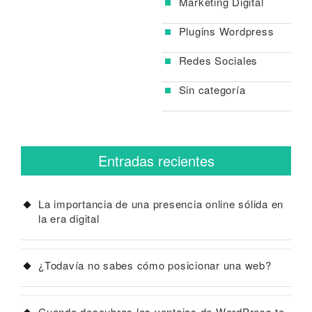
Marketing Digital
Plugins Wordpress
Redes Sociales
Sin categoría
Entradas recientes
La importancia de una presencia online sólida en
la era digital
¿Todavía no sabes cómo posicionar una web?
Cuando descubras las ventajas de WordPress te