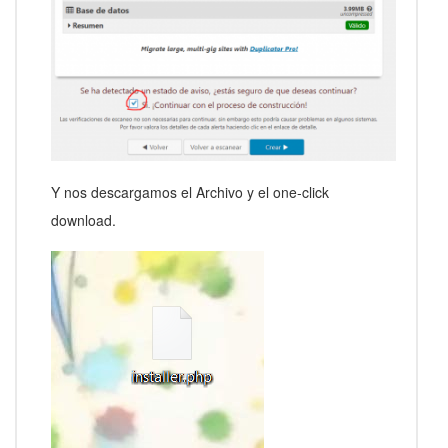
Y nos descargamos el Archivo y el one-click
download.