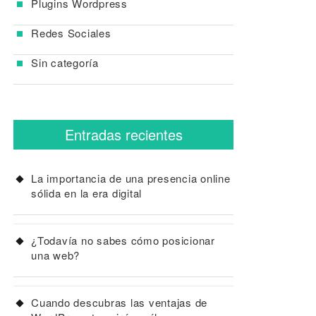
Plugins Wordpress
Redes Sociales
Sin categoría
Entradas recientes
La importancia de una presencia online
sólida en la era digital
¿Todavía no sabes cómo posicionar
una web?
Cuando descubras las ventajas de