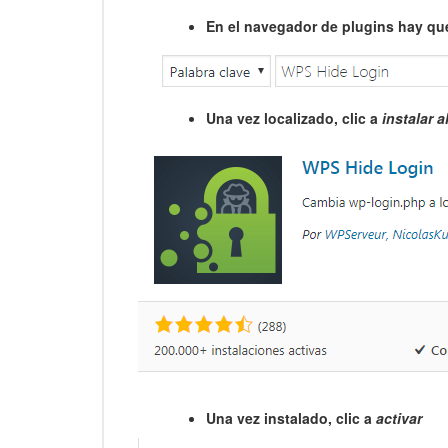
En el navegador de plugins hay q
Una vez localizado, clic a
instalar 
Una vez instalado, clic a
activar