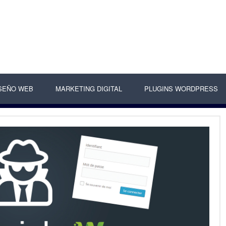
SEÑO WEB
MARKETING DIGITAL
PLUGINS WORDPRESS