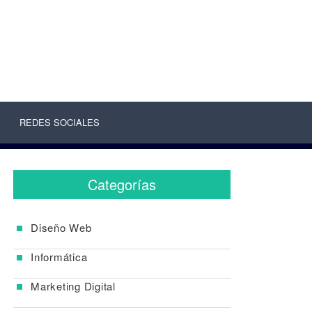
REDES SOCIALES
Categorías
Diseño Web
Informática
Marketing Digital