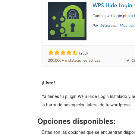
¡Listo!
Ya tienes tu plugin WPS Hide Login instalado y a
la barra de navegación lateral de tu wordpress
Opciones disponibles:
Estas son las opciones que se encuentran dispo