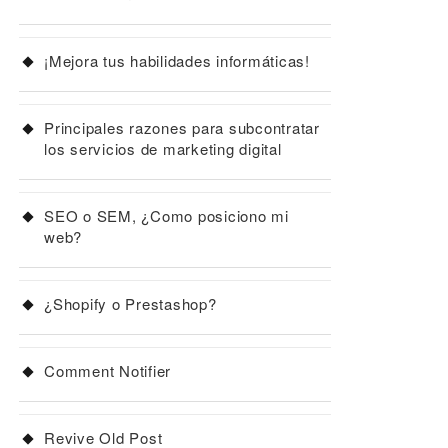
¡Mejora tus habilidades informáticas!
Principales razones para subcontratar
los servicios de marketing digital
SEO o SEM, ¿Como posiciono mi
web?
¿Shopify o Prestashop?
Comment Notifier
Revive Old Post