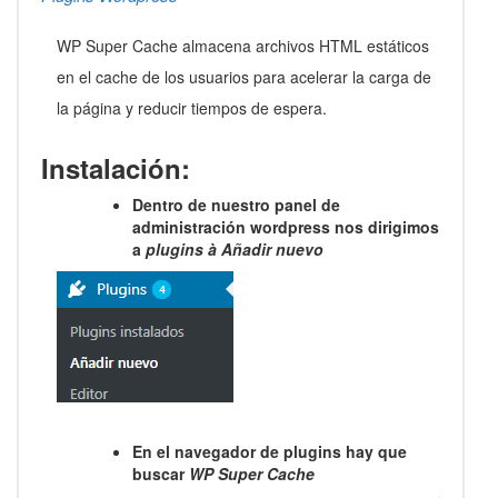
WP Super Cache almacena archivos HTML estáticos
en el cache de los usuarios para acelerar la carga de
la página y reducir tiempos de espera.
Instalación:
Dentro de nuestro panel de
administración wordpress nos dirigimos
a
plugins
à
Añadir nuevo
En el navegador de plugins hay que
buscar
WP Super Cache