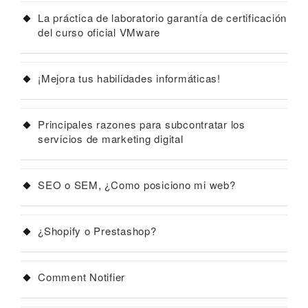
La práctica de laboratorio garantía de certificación
del curso oficial VMware
¡Mejora tus habilidades informáticas!
Principales razones para subcontratar los
servicios de marketing digital
SEO o SEM, ¿Como posiciono mi web?
¿Shopify o Prestashop?
Comment Notifier