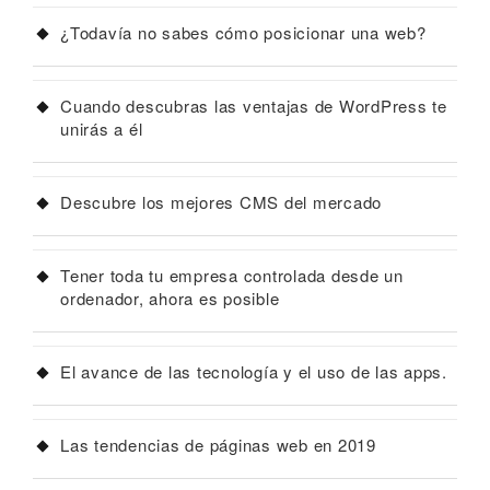
¿Todavía no sabes cómo posicionar una web?
Cuando descubras las ventajas de WordPress te
unirás a él
Descubre los mejores CMS del mercado
Tener toda tu empresa controlada desde un
ordenador, ahora es posible
El avance de las tecnología y el uso de las apps.
Las tendencias de páginas web en 2019