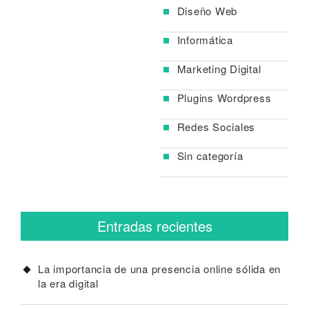
Diseño Web
Informática
Marketing Digital
Plugins Wordpress
Redes Sociales
Sin categoría
Entradas recientes
La importancia de una presencia online sólida en
la era digital