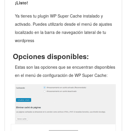
¡Listo!
Ya tienes tu plugin WP Super Cache instalado y
activado. Puedes utilizarlo desde el menú de ajustes
localizado en la barra de navegación lateral de tu
wordpress
Opciones disponibles:
Estas son las opciones que se encuentran disponibles
en el menú de configuración de WP Super Cache: