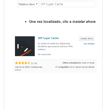
Una vez localizado, clic a
instalar ahora