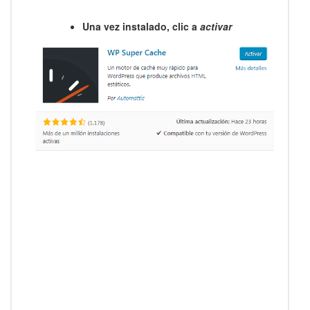
Una vez instalado, clic a
activar