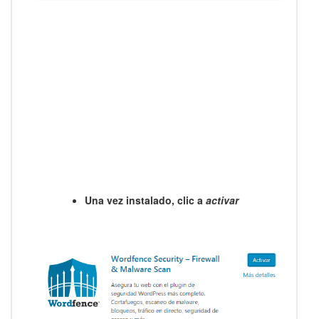
Una vez instalado, clic a
activar