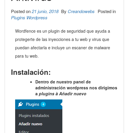
Posted on
21 junio, 2018
By
Creandowebs
Posted in
Plugins Wordpress
Wordfence es un plugin de seguridad que ayuda a
protegerte de las inyecciones a tu web y virus que
puedan afectarla e incluye un escaner de malware
para tu web.
Instalación:
Dentro de nuestro panel de
administración wordpress nos dirigimos
a
plugins
à
Añadir nuevo