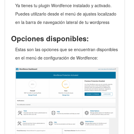
Ya tienes tu plugin Wordfence instalado y activado.
Puedes utilizarlo desde el menú de ajustes localizado
en la barra de navegación lateral de tu wordpress
Opciones disponibles:
Estas son las opciones que se encuentran disponibles
en el menú de configuración de Wordfence: