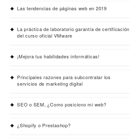
Las tendencias de páginas web en 2019
La práctica de laboratorio garantía de certificación
del curso oficial VMware
¡Mejora tus habilidades informáticas!
Principales razones para subcontratar los
servicios de marketing digital
SEO o SEM, ¿Como posiciono mi web?
¿Shopify o Prestashop?