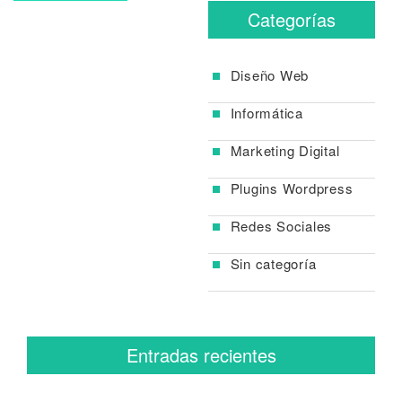
de
post:
Categorías
entradas
Diseño Web
Informática
Marketing Digital
Plugins Wordpress
Redes Sociales
Sin categoría
Entradas recientes