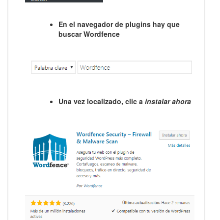
En el navegador de plugins hay que
buscar Wordfence
Una vez localizado, clic a
instalar ahora