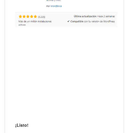
¡Listo!