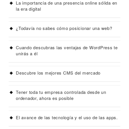
La importancia de una presencia online sólida en
la era digital
¿Todavía no sabes cómo posicionar una web?
Cuando descubras las ventajas de WordPress te
unirás a él
Descubre los mejores CMS del mercado
Tener toda tu empresa controlada desde un
ordenador, ahora es posible
El avance de las tecnología y el uso de las apps.