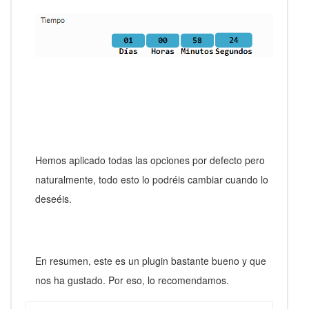
Hemos aplicado todas las opciones por defecto pero
naturalmente, todo esto lo podréis cambiar cuando lo
deseéis.
En resumen, este es un plugin bastante bueno y que
nos ha gustado. Por eso, lo recomendamos.