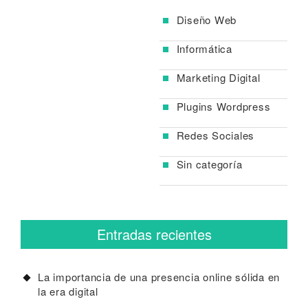
Diseño Web
Informática
Marketing Digital
Plugins Wordpress
Redes Sociales
Sin categoría
Entradas recientes
La importancia de una presencia online sólida en
la era digital