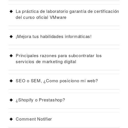
La práctica de laboratorio garantía de certificación
del curso oficial VMware
¡Mejora tus habilidades informáticas!
Principales razones para subcontratar los
servicios de marketing digital
SEO o SEM, ¿Como posiciono mi web?
¿Shopify o Prestashop?
Comment Notifier