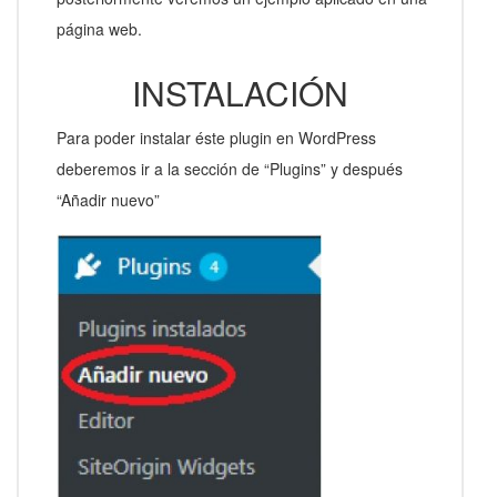
página web.
INSTALACIÓN
Para poder instalar éste plugin en WordPress
deberemos ir a la sección de “Plugins” y después
“Añadir nuevo”