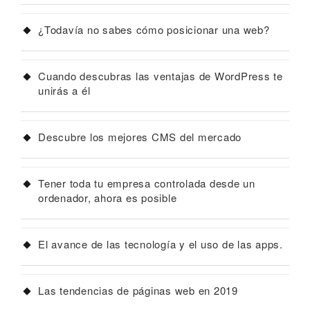
¿Todavía no sabes cómo posicionar una web?
Cuando descubras las ventajas de WordPress te
unirás a él
Descubre los mejores CMS del mercado
Tener toda tu empresa controlada desde un
ordenador, ahora es posible
El avance de las tecnología y el uso de las apps.
Las tendencias de páginas web en 2019