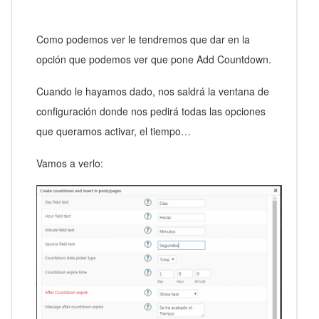
Como podemos ver le tendremos que dar en la
opción que podemos ver que pone Add Countdown.
Cuando le hayamos dado, nos saldrá la ventana de
configuración donde nos pedirá todas las opciones
que queramos activar, el tiempo…
Vamos a verlo: