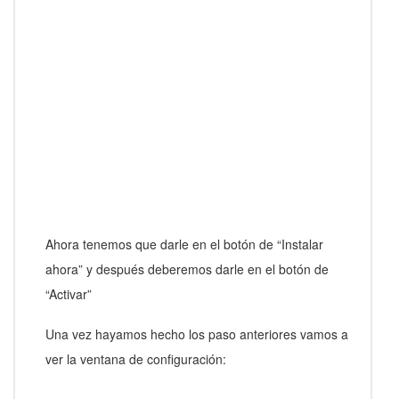
Ahora tenemos que darle en el botón de “Instalar
ahora” y después deberemos darle en el botón de
“Activar”
Una vez hayamos hecho los paso anteriores vamos a
ver la ventana de configuración: