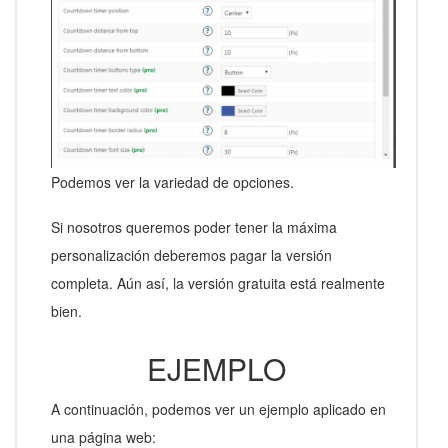
Podemos ver la variedad de opciones.
Si nosotros queremos poder tener la máxima
personalización deberemos pagar la versión
completa. Aún así, la versión gratuita está realmente
bien.
EJEMPLO
A continuación, podemos ver un ejemplo aplicado en
una página web: