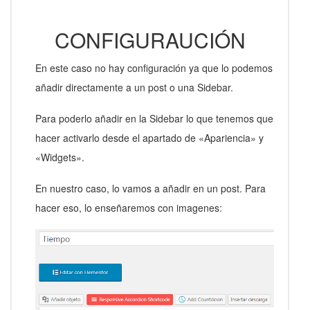
CONFIGURAUCIÓN
En este caso no hay configuración ya que lo podemos
añadir directamente a un post o una Sidebar.
Para poderlo añadir en la Sidebar lo que tenemos que
hacer activarlo desde el apartado de «Apariencia» y
«Widgets».
En nuestro caso, lo vamos a añadir en un post. Para
hacer eso, lo enseñaremos con imagenes: