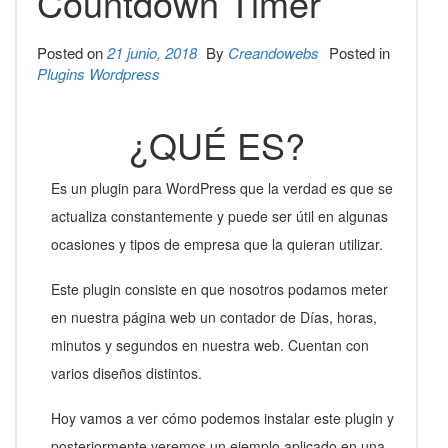
Countdown Timer
Posted on
21 junio, 2018
By
Creandowebs
Posted in
Plugins Wordpress
¿QUÉ ES?
Es un plugin para WordPress que la verdad es que se
actualiza constantemente y puede ser útil en algunas
ocasiones y tipos de empresa que la quieran utilizar.
Este plugin consiste en que nosotros podamos meter
en nuestra página web un contador de Días, horas,
minutos y segundos en nuestra web. Cuentan con
varios diseños distintos.
Hoy vamos a ver cómo podemos instalar este plugin y
posteriormente veremos un ejemplo aplicado en una