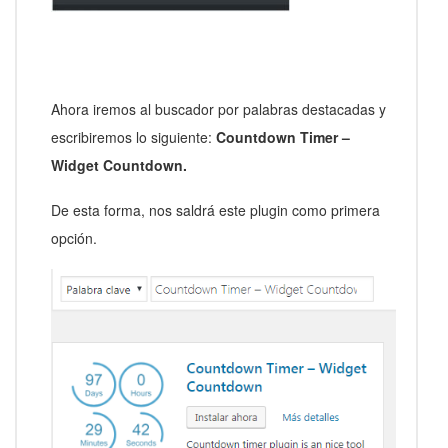
Ahora iremos al buscador por palabras destacadas y
escribiremos lo siguiente:
Countdown Timer –
Widget Countdown.
De esta forma, nos saldrá este plugin como primera
opción.