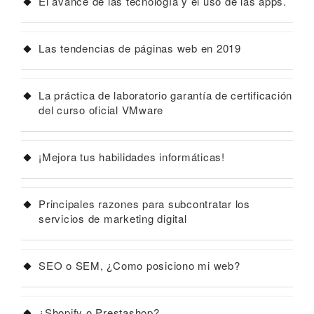
El avance de las tecnología y el uso de las apps.
Las tendencias de páginas web en 2019
La práctica de laboratorio garantía de certificación
del curso oficial VMware
¡Mejora tus habilidades informáticas!
Principales razones para subcontratar los
servicios de marketing digital
SEO o SEM, ¿Como posiciono mi web?
¿Shopify o Prestashop?