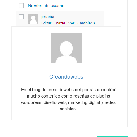
Creandowebs
En el blog de creandowebs.net podrás encontrar
mucho contenido como reseñas de plugins
wordpress, diseño web, marketing digital y redes
sociales.