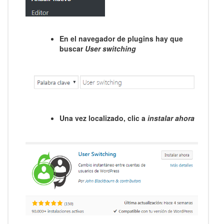
En el navegador de plugins hay que
buscar
User switching
Una vez localizado, clic a
instalar ahora