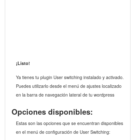
¡Listo!
Ya tienes tu plugin User switching instalado y activado.
Puedes utilizarlo desde el menú de ajustes localizado
en la barra de navegación lateral de tu wordpress
Opciones disponibles:
Estas son las opciones que se encuentran disponibles
en el menú de configuración de User Switching: