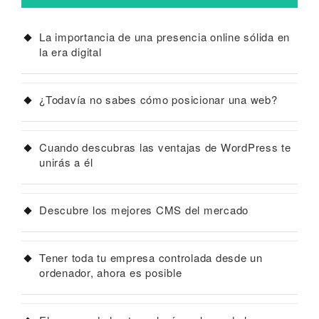
La importancia de una presencia online sólida en
la era digital
¿Todavía no sabes cómo posicionar una web?
Cuando descubras las ventajas de WordPress te
unirás a él
Descubre los mejores CMS del mercado
Tener toda tu empresa controlada desde un
ordenador, ahora es posible