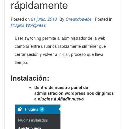
rápidamente
Posted on
21 junio, 2018
By
Creandowebs
Posted in
Plugins Wordpress
User switching permite al administrador de la web
cambiar entre usuarios rápidamente sin tener que
cerrar sesión y volver a iniciar, proceso que lleva
tiempo.
Instalación:
Dentro de nuestro panel de
administración wordpress nos dirigimos
a
plugins
à
Añadir nuevo