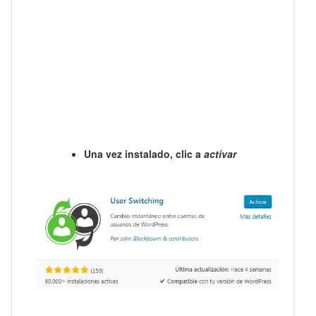
Una vez instalado, clic a
activar