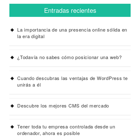
Entradas recientes
La importancia de una presencia online sólida en
la era digital
¿Todavía no sabes cómo posicionar una web?
Cuando descubras las ventajas de WordPress te
unirás a él
Descubre los mejores CMS del mercado
Tener toda tu empresa controlada desde un
ordenador, ahora es posible