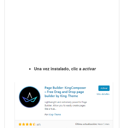
Una vez instalado, clic a
activar