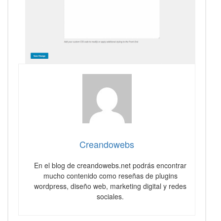
Creandowebs
En el blog de creandowebs.net podrás encontrar
mucho contenido como reseñas de plugins
wordpress, diseño web, marketing digital y redes
sociales.