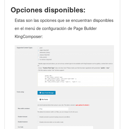
Opciones disponibles:
Estas son las opciones que se encuentran disponibles
en el menú de configuración de Page Builder
KingComposer: