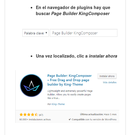
En el navegador de plugins hay que
buscar
Page Builder KingComposer
Una vez localizado, clic a
instalar ahora