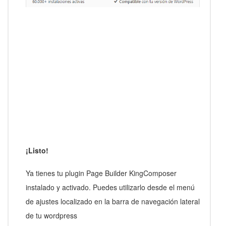
¡Listo!
Ya tienes tu plugin Page Builder KingComposer
instalado y activado. Puedes utilizarlo desde el menú
de ajustes localizado en la barra de navegación lateral
de tu wordpress