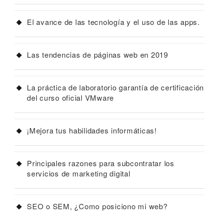
El avance de las tecnología y el uso de las apps.
Las tendencias de páginas web en 2019
La práctica de laboratorio garantía de certificación
del curso oficial VMware
¡Mejora tus habilidades informáticas!
Principales razones para subcontratar los
servicios de marketing digital
SEO o SEM, ¿Como posiciono mi web?