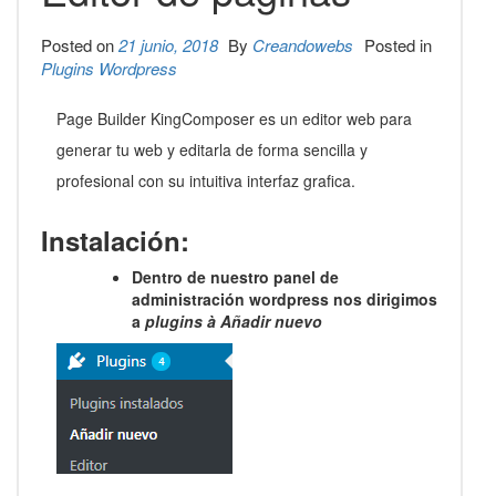
Posted on
21 junio, 2018
By
Creandowebs
Posted in
Plugins Wordpress
Page Builder KingComposer es un editor web para
generar tu web y editarla de forma sencilla y
profesional con su intuitiva interfaz grafica.
Instalación:
Dentro de nuestro panel de
administración wordpress nos dirigimos
a
plugins
à
Añadir nuevo