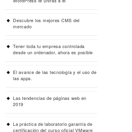
WordPress te unirás a él
Descubre los mejores CMS del
mercado
Tener toda tu empresa controlada
desde un ordenador, ahora es posible
El avance de las tecnología y el uso de
las apps.
Las tendencias de páginas web en
2019
La práctica de laboratorio garantía de
certificación del curso oficial VMware