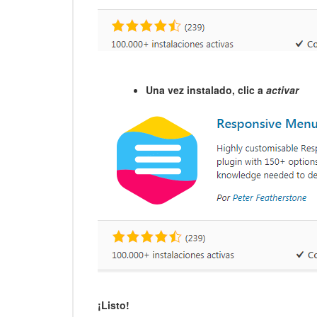
Una vez instalado, clic a
activar
¡Listo!