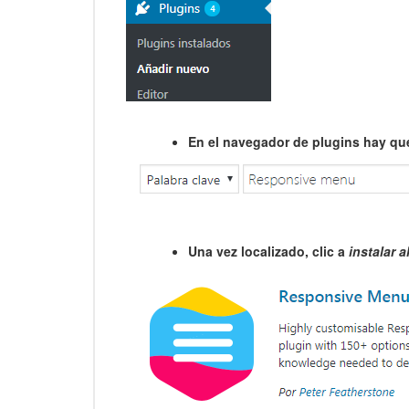
En el navegador de plugins hay q
Una vez localizado, clic a
instalar 