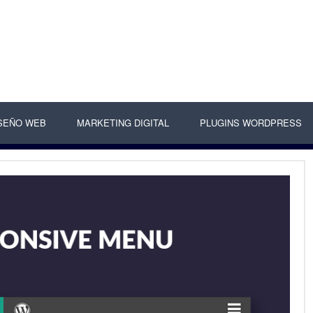
SEÑO WEB
MARKETING DIGITAL
PLUGINS WORDPRESS