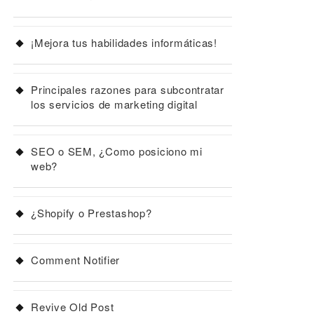
¡Mejora tus habilidades informáticas!
Principales razones para subcontratar
los servicios de marketing digital
SEO o SEM, ¿Como posiciono mi
web?
¿Shopify o Prestashop?
Comment Notifier
Revive Old Post