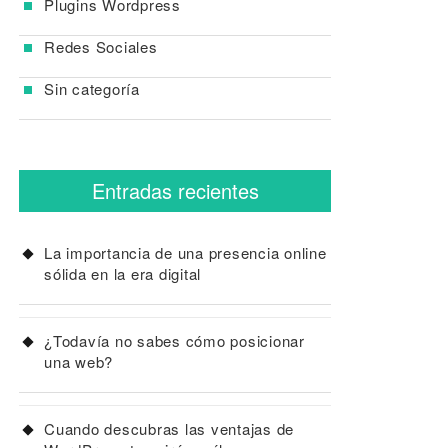
Plugins Wordpress
Redes Sociales
Sin categoría
Entradas recientes
La importancia de una presencia online
sólida en la era digital
¿Todavía no sabes cómo posicionar
una web?
Cuando descubras las ventajas de