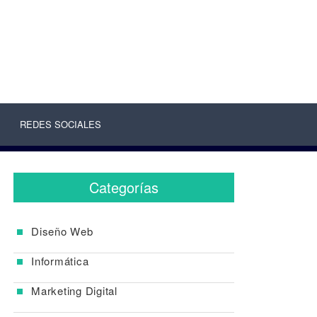
REDES SOCIALES
Categorías
Diseño Web
Informática
Marketing Digital