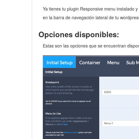
Ya tienes tu plugin Responsive menu instalado y 
en la barra de navegación lateral de tu wordpres
Opciones disponibles:
Estas son las opciones que se encuentran dispo