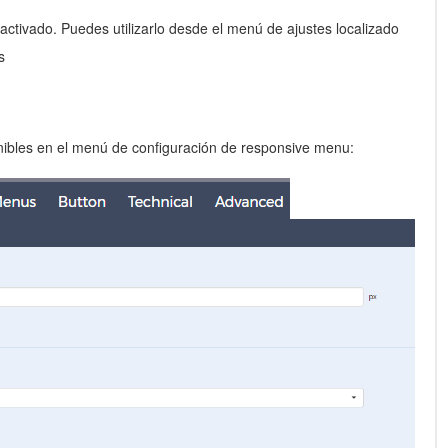
activado. Puedes utilizarlo desde el menú de ajustes localizado
s
nibles en el menú de configuración de responsive menu: