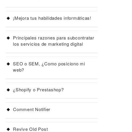
¡Mejora tus habilidades informáticas!
Principales razones para subcontratar
los servicios de marketing digital
SEO o SEM, ¿Como posiciono mi
web?
¿Shopify o Prestashop?
Comment Notifier
Revive Old Post