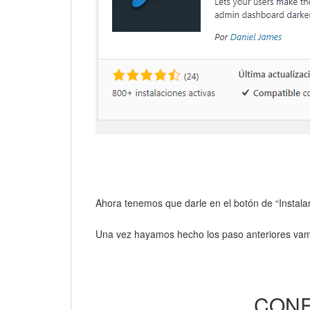
Ahora tenemos que darle en el botón de “Instala
Una vez hayamos hecho los paso anteriores vamo
CONF