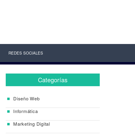
REDES SOCIALES
Categorías
Diseño Web
Informática
Marketing Digital