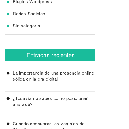
Plugins Wordpress
Redes Sociales
Sin categoría
Entradas recientes
La importancia de una presencia online
sólida en la era digital
¿Todavía no sabes cómo posicionar
una web?
Cuando descubras las ventajas de