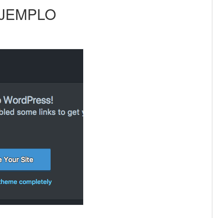
JEMPLO