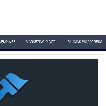
SEÑO WEB
MARKETING DIGITAL
PLUGINS WORDPRESS