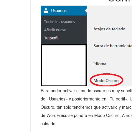
Para poder activar el modo oscuro es muy sencil
de «Usuarios» y posteriormente en «Tu perfil».
Oscuro, tan solo tendremos que activarlo y marca
de WordPress se pondrá en Modo Oscuro. A nosot
cuidado.