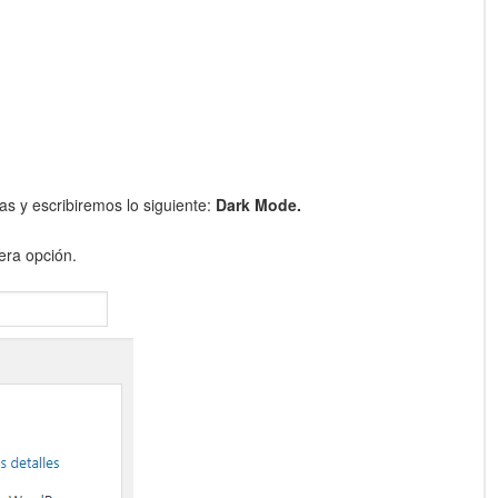
s y escribiremos lo siguiente:
Dark Mode.
era opción.