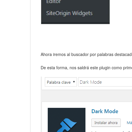
Ahora iremos al buscador por palabras destacada
De esta forma, nos saldrá este plugin como prim