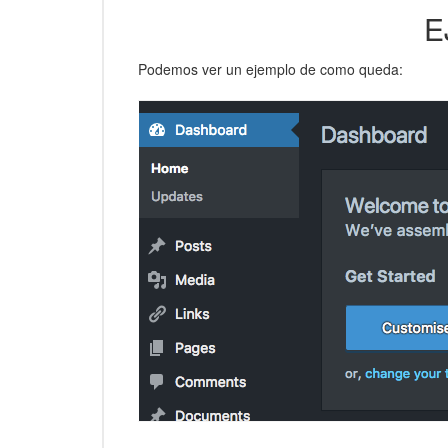
E
Podemos ver un ejemplo de como queda: