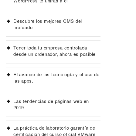
WordPress te unirás a él
Descubre los mejores CMS del
mercado
Tener toda tu empresa controlada
desde un ordenador, ahora es posible
El avance de las tecnología y el uso de
las apps.
Las tendencias de páginas web en
2019
La práctica de laboratorio garantía de
certificación del curso oficial VMware