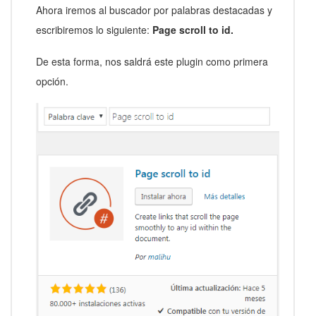
Ahora iremos al buscador por palabras destacadas y
escribiremos lo siguiente:
Page scroll to id
.
De esta forma, nos saldrá este plugin como primera
opción.