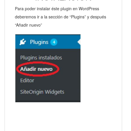
Para poder instalar éste plugin en WordPress
deberemos ir a la sección de “Plugins” y después
“Añadir nuevo”