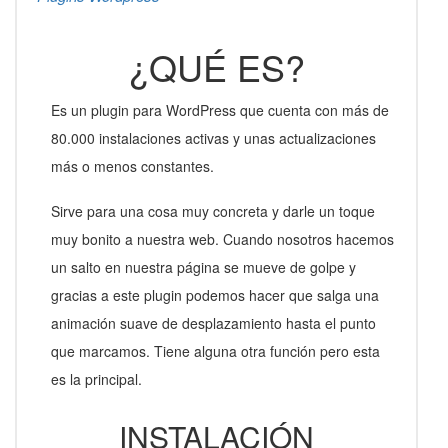
¿QUÉ ES?
Es un plugin para WordPress que cuenta con más de
80.000 instalaciones activas y unas actualizaciones
más o menos constantes.
Sirve para una cosa muy concreta y darle un toque
muy bonito a nuestra web. Cuando nosotros hacemos
un salto en nuestra página se mueve de golpe y
gracias a este plugin podemos hacer que salga una
animación suave de desplazamiento hasta el punto
que marcamos. Tiene alguna otra función pero esta
es la principal.
INSTALACIÓN