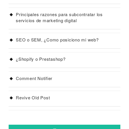
Principales razones para subcontratar los
servicios de marketing digital
SEO o SEM, ¿Como posiciono mi web?
¿Shopify o Prestashop?
Comment Notifier
Revive Old Post