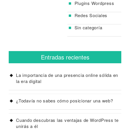
Plugins Wordpress
Redes Sociales
Sin categoría
Entradas recientes
La importancia de una presencia online sólida en
la era digital
¿Todavía no sabes cómo posicionar una web?
Cuando descubras las ventajas de WordPress te
unirás a él