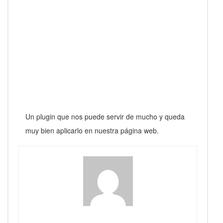
Un plugin que nos puede servir de mucho y queda
muy bien aplicarlo en nuestra página web.