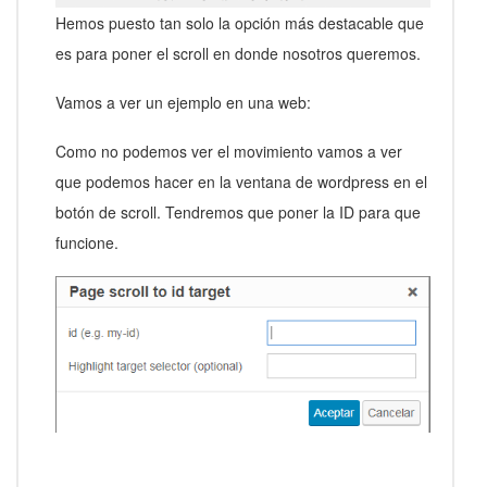
Hemos puesto tan solo la opción más destacable que
es para poner el scroll en donde nosotros queremos.
Vamos a ver un ejemplo en una web:
Como no podemos ver el movimiento vamos a ver
que podemos hacer en la ventana de wordpress en el
botón de scroll. Tendremos que poner la ID para que
funcione.