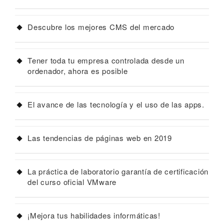
Descubre los mejores CMS del mercado
Tener toda tu empresa controlada desde un
ordenador, ahora es posible
El avance de las tecnología y el uso de las apps.
Las tendencias de páginas web en 2019
La práctica de laboratorio garantía de certificación
del curso oficial VMware
¡Mejora tus habilidades informáticas!