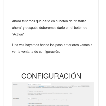
Ahora tenemos que darle en el botón de “Instalar
ahora” y después deberemos darle en el botón de
“Activar”
Una vez hayamos hecho los paso anteriores vamos a
ver la ventana de configuración:
CONFIGURACIÓN