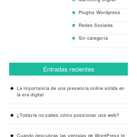
Plugins Wordpress
Redes Sociales
Sin categoría
Entradas recientes
La importancia de una presencia online sólida en
la era digital
¿Todavía no sabes cómo posicionar una web?
Cuando descubras las ventajas de WordPress te