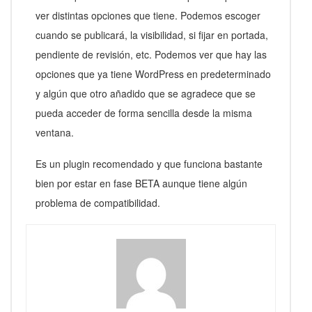
ver distintas opciones que tiene. Podemos escoger
cuando se publicará, la visibilidad, si fijar en portada,
pendiente de revisión, etc. Podemos ver que hay las
opciones que ya tiene WordPress en predeterminado
y algún que otro añadido que se agradece que se
pueda acceder de forma sencilla desde la misma
ventana.
Es un plugin recomendado y que funciona bastante
bien por estar en fase BETA aunque tiene algún
problema de compatibilidad.