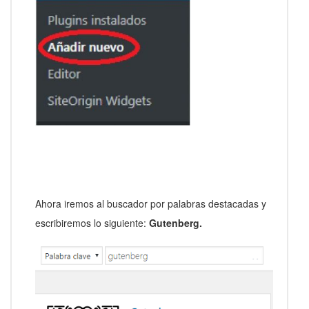
Ahora iremos al buscador por palabras destacadas y
escribiremos lo siguiente:
Gutenberg.