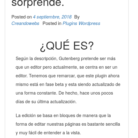
sorprende.
Posted on
4 septiembre, 2018
By
Creandowebs
Posted in
Plugins Wordpress
¿QUÉ ES?
Según la descripción, Gutenberg pretende ser más
que un editor pero actualmente, se centra en ser un
editor. Tenemos que remarcar, que este plugin ahora
mismo está en fase beta y esta siendo actualizado de
una forma constante. De hecho, hace unos pocos
días de su última actualización.
La edición se basa en bloques de manera que la
forma de editar nuestras páginas es bastante sencilla
y muy fácil de entender a la vista.