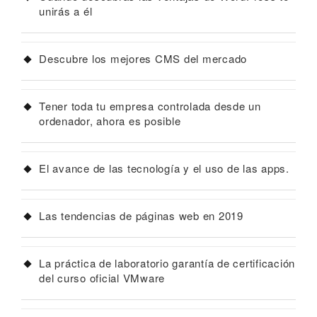
unirás a él
Descubre los mejores CMS del mercado
Tener toda tu empresa controlada desde un
ordenador, ahora es posible
El avance de las tecnología y el uso de las apps.
Las tendencias de páginas web en 2019
La práctica de laboratorio garantía de certificación
del curso oficial VMware