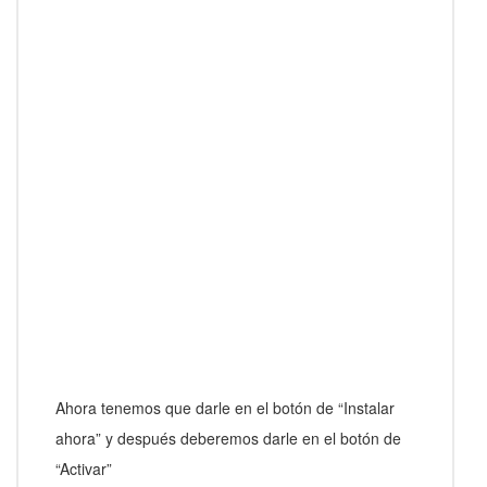
Ahora tenemos que darle en el botón de “Instalar
ahora” y después deberemos darle en el botón de
“Activar”