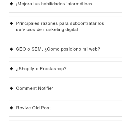
¡Mejora tus habilidades informáticas!
Principales razones para subcontratar los
servicios de marketing digital
SEO o SEM, ¿Como posiciono mi web?
¿Shopify o Prestashop?
Comment Notifier
Revive Old Post