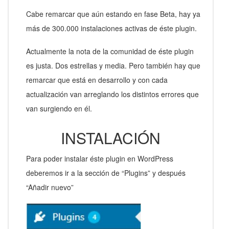
Cabe remarcar que aún estando en fase Beta, hay ya
más de 300.000 instalaciones activas de éste plugin.
Actualmente la nota de la comunidad de éste plugin
es justa. Dos estrellas y media. Pero también hay que
remarcar que está en desarrollo y con cada
actualización van arreglando los distintos errores que
van surgiendo en él.
INSTALACIÓN
Para poder instalar éste plugin en WordPress
deberemos ir a la sección de “Plugins” y después
“Añadir nuevo”