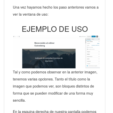
Una vez hayamos hecho los paso anteriores vamos a
ver la ventana de uso:
EJEMPLO DE USO
Tal y como podemos observar en la anterior imagen,
tenemos varias opciones. Tanto el título como la
imagen que podemos ver, son bloques distintos de
forma que se pueden modificar de una forma muy
sencilla.
En la esquina derecha de nuestra pantalla podemos