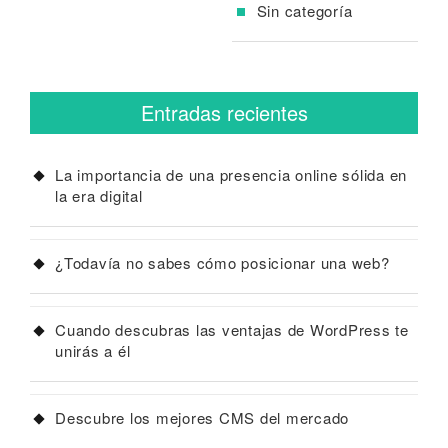
Sin categoría
Entradas recientes
La importancia de una presencia online sólida en
la era digital
¿Todavía no sabes cómo posicionar una web?
Cuando descubras las ventajas de WordPress te
unirás a él
Descubre los mejores CMS del mercado