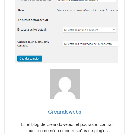
Creandowebs
En el blog de creandowebs.net podrás encontrar
mucho contenido como reseñas de plugins