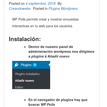
Posted on
4 septiembre, 2018
By
Creandowebs
Posted in
Plugins Wordpress
WP Polls permite crear y mostrar encuestas
interactivas en tu web para los usuarios.
Instalación:
Dentro de nuestro panel de
administración wordpress nos dirigimos
a
plugins
à
Añadir nuevo
En el navegador de plugins hay que
buscar
WP Polls