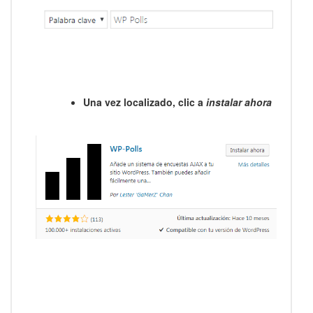
Una vez localizado, clic a
instalar ahora