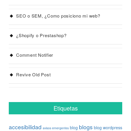
SEO o SEM, ¿Como posiciono mi web?
¿Shopify o Prestashop?
Comment Notifier
Revive Old Post
Etiquetas
accesibilidad
blogs
blog
blog wordpress
avisos emergentes