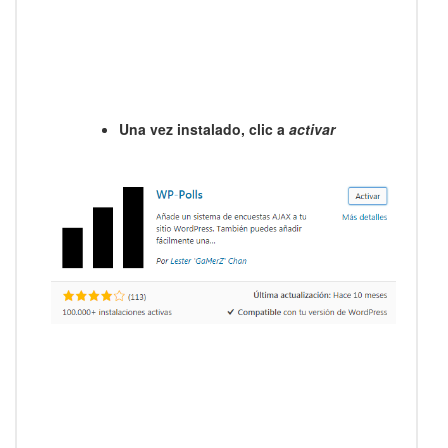
Una vez instalado, clic a
activar