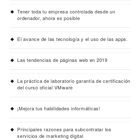
Tener toda tu empresa controlada desde un
ordenador, ahora es posible
El avance de las tecnología y el uso de las apps.
Las tendencias de páginas web en 2019
La práctica de laboratorio garantía de certificación
del curso oficial VMware
¡Mejora tus habilidades informáticas!
Principales razones para subcontratar los
servicios de marketing digital