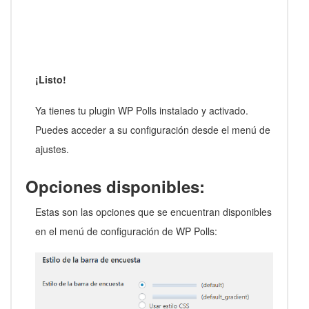
¡Listo!
Ya tienes tu plugin WP Polls instalado y activado.
Puedes acceder a su configuración desde el menú de
ajustes.
Opciones disponibles:
Estas son las opciones que se encuentran disponibles
en el menú de configuración de WP Polls: