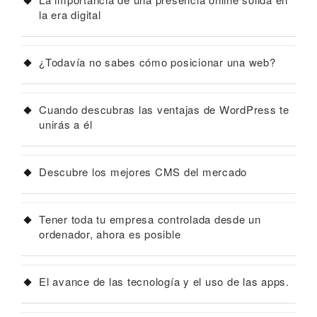
la era digital
¿Todavía no sabes cómo posicionar una web?
Cuando descubras las ventajas de WordPress te
unirás a él
Descubre los mejores CMS del mercado
Tener toda tu empresa controlada desde un
ordenador, ahora es posible
El avance de las tecnología y el uso de las apps.