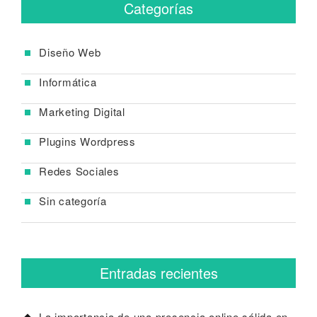
Categorías
Diseño Web
Informática
Marketing Digital
Plugins Wordpress
Redes Sociales
Sin categoría
Entradas recientes
La importancia de una presencia online sólida en