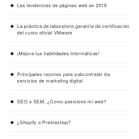
Las tendencias de páginas web en 2019
La práctica de laboratorio garantía de certificación
del curso oficial VMware
¡Mejora tus habilidades informáticas!
Principales razones para subcontratar los
servicios de marketing digital
SEO o SEM, ¿Como posiciono mi web?
¿Shopify o Prestashop?