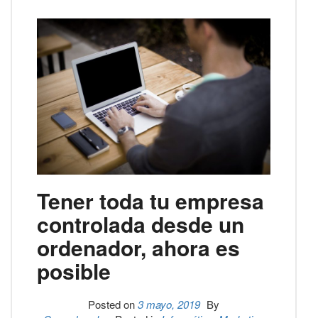
Tener toda tu empresa
controlada desde un
ordenador, ahora es
posible
Posted on
3 mayo, 2019
By