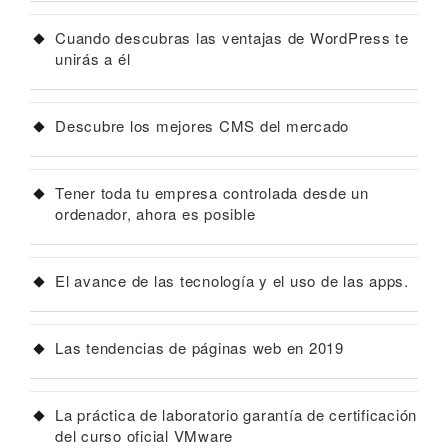
Cuando descubras las ventajas de WordPress te
unirás a él
Descubre los mejores CMS del mercado
Tener toda tu empresa controlada desde un
ordenador, ahora es posible
El avance de las tecnología y el uso de las apps.
Las tendencias de páginas web en 2019
La práctica de laboratorio garantía de certificación
del curso oficial VMware