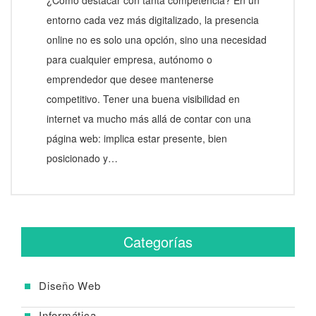
¿Cómo destacar con tanta competencia? En un
entorno cada vez más digitalizado, la presencia
online no es solo una opción, sino una necesidad
para cualquier empresa, autónomo o
emprendedor que desee mantenerse
competitivo. Tener una buena visibilidad en
internet va mucho más allá de contar con una
página web: implica estar presente, bien
posicionado y…
Categorías
Diseño Web
Informática