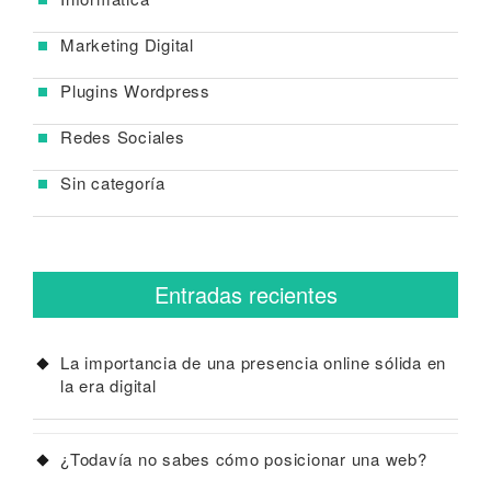
Marketing Digital
Plugins Wordpress
Redes Sociales
Sin categoría
Entradas recientes
La importancia de una presencia online sólida en
la era digital
¿Todavía no sabes cómo posicionar una web?