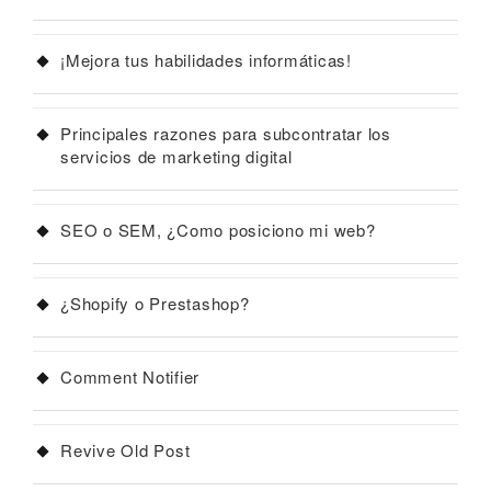
¡Mejora tus habilidades informáticas!
Principales razones para subcontratar los
servicios de marketing digital
SEO o SEM, ¿Como posiciono mi web?
¿Shopify o Prestashop?
Comment Notifier
Revive Old Post