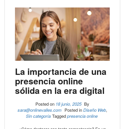
La importancia de una
presencia online
sólida en la era digital
Posted on
18 junio, 2025
By
sara@onlinevalles.com
Posted in
Diseño Web
,
Sin categoría
Tagged
presencia online