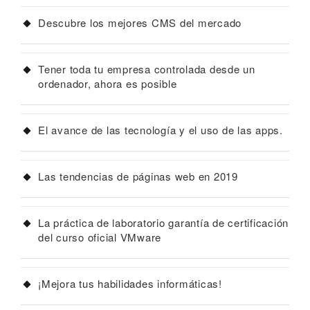
Descubre los mejores CMS del mercado
Tener toda tu empresa controlada desde un
ordenador, ahora es posible
El avance de las tecnología y el uso de las apps.
Las tendencias de páginas web en 2019
La práctica de laboratorio garantía de certificación
del curso oficial VMware
¡Mejora tus habilidades informáticas!