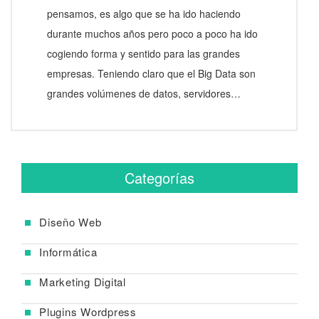
pensamos, es algo que se ha ido haciendo
durante muchos años pero poco a poco ha ido
cogiendo forma y sentido para las grandes
empresas. Teniendo claro que el Big Data son
grandes volúmenes de datos, servidores…
Categorías
Diseño Web
Informática
Marketing Digital
Plugins Wordpress