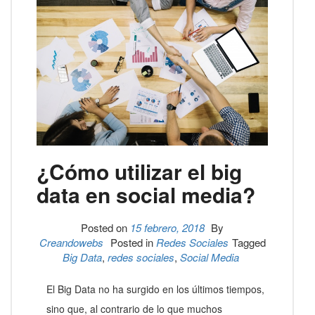
¿Cómo utilizar el big
data en social media?
Posted on
15 febrero, 2018
By
Creandowebs
Posted in
Redes Sociales
Tagged
Big Data
,
redes sociales
,
Social Media
El Big Data no ha surgido en los últimos tiempos,
sino que, al contrario de lo que muchos