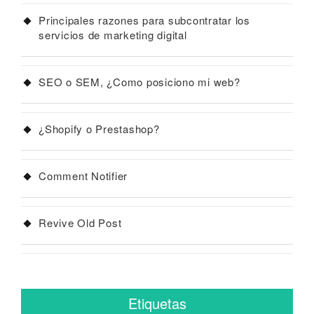
Principales razones para subcontratar los
servicios de marketing digital
SEO o SEM, ¿Como posiciono mi web?
¿Shopify o Prestashop?
Comment Notifier
Revive Old Post
Etiquetas