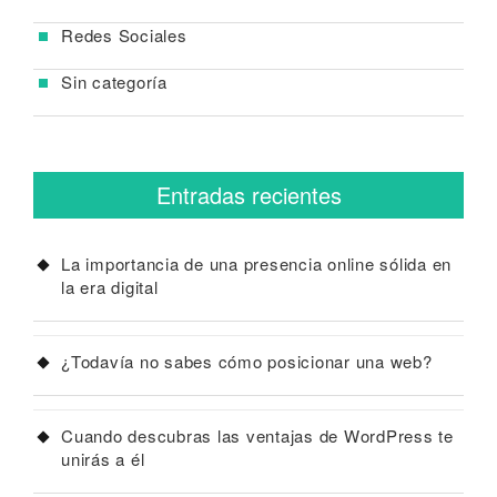
Redes Sociales
Sin categoría
Entradas recientes
La importancia de una presencia online sólida en
la era digital
¿Todavía no sabes cómo posicionar una web?
Cuando descubras las ventajas de WordPress te
unirás a él