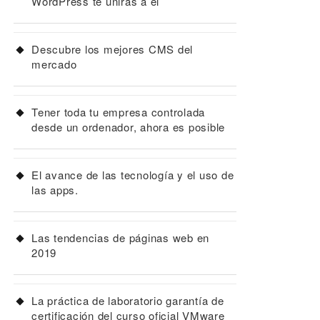
WordPress te unirás a él
Descubre los mejores CMS del
mercado
Tener toda tu empresa controlada
desde un ordenador, ahora es posible
El avance de las tecnología y el uso de
las apps.
Las tendencias de páginas web en
2019
La práctica de laboratorio garantía de
certificación del curso oficial VMware