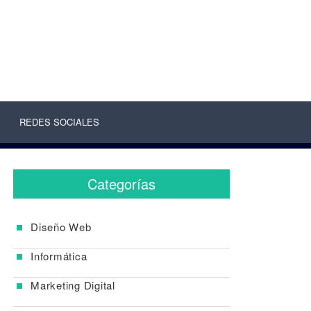
REDES SOCIALES
Categorías
Diseño Web
Informática
Marketing Digital