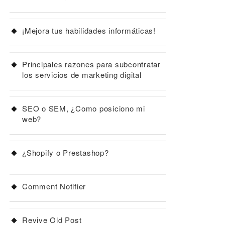
¡Mejora tus habilidades informáticas!
Principales razones para subcontratar
los servicios de marketing digital
SEO o SEM, ¿Como posiciono mi
web?
¿Shopify o Prestashop?
Comment Notifier
Revive Old Post