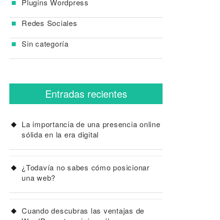
Plugins Wordpress
Redes Sociales
Sin categoría
Entradas recientes
La importancia de una presencia online
sólida en la era digital
¿Todavía no sabes cómo posicionar
una web?
Cuando descubras las ventajas de