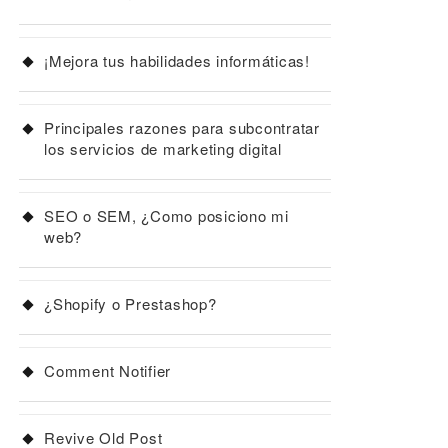
¡Mejora tus habilidades informáticas!
Principales razones para subcontratar
los servicios de marketing digital
SEO o SEM, ¿Como posiciono mi
web?
¿Shopify o Prestashop?
Comment Notifier
Revive Old Post