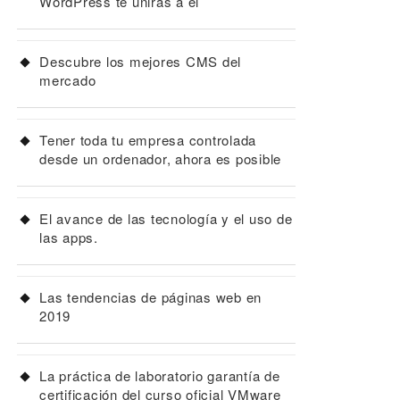
WordPress te unirás a él
Descubre los mejores CMS del
mercado
Tener toda tu empresa controlada
desde un ordenador, ahora es posible
El avance de las tecnología y el uso de
las apps.
Las tendencias de páginas web en
2019
La práctica de laboratorio garantía de
certificación del curso oficial VMware