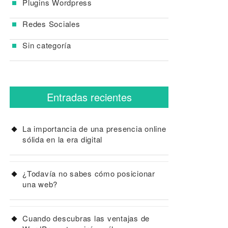
Plugins Wordpress
Redes Sociales
Sin categoría
Entradas recientes
La importancia de una presencia online
sólida en la era digital
¿Todavía no sabes cómo posicionar
una web?
Cuando descubras las ventajas de