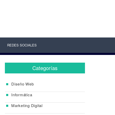
REDES SOCIALES
Categorías
Diseño Web
Informática
Marketing Digital