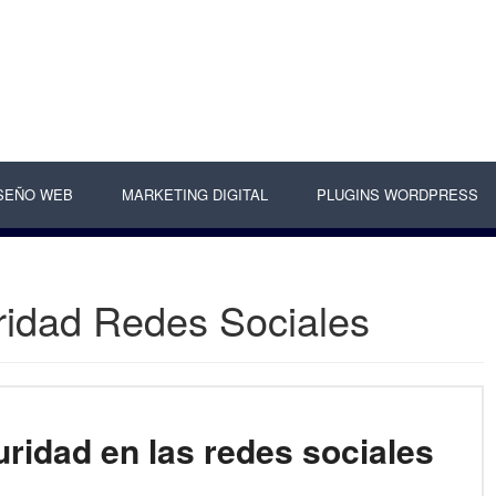
SEÑO WEB
MARKETING DIGITAL
PLUGINS WORDPRESS
idad Redes Sociales
ridad en las redes sociales