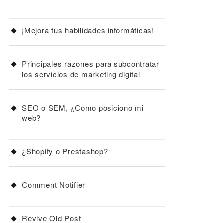
¡Mejora tus habilidades informáticas!
Principales razones para subcontratar
los servicios de marketing digital
SEO o SEM, ¿Como posiciono mi
web?
¿Shopify o Prestashop?
Comment Notifier
Revive Old Post