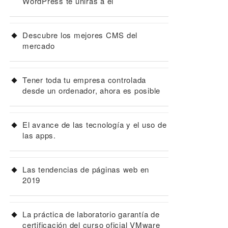
WordPress te unirás a él
Descubre los mejores CMS del
mercado
Tener toda tu empresa controlada
desde un ordenador, ahora es posible
El avance de las tecnología y el uso de
las apps.
Las tendencias de páginas web en
2019
La práctica de laboratorio garantía de
certificación del curso oficial VMware