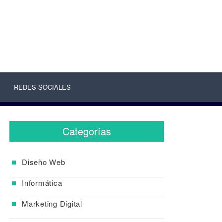
REDES SOCIALES
Categorías
Diseño Web
Informática
Marketing Digital