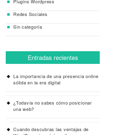
Plugins Wordpress
Redes Sociales
Sin categoría
Entradas recientes
La importancia de una presencia online
sólida en la era digital
¿Todavía no sabes cómo posicionar
una web?
Cuando descubras las ventajas de