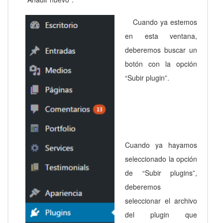
Cuando ya estemos
en esta ventana,
deberemos buscar un
botón con la opción
“Subir plugin”.
Cuando ya hayamos
seleccionado la opción
de “Subir plugins”,
deberemos
seleccionar el archivo
del plugin que