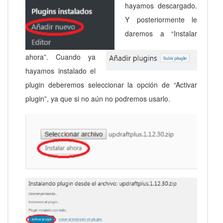
hayamos descargado.
Y posteriormente le
daremos a “Instalar
ahora”. Cuando ya
hayamos instalado el
plugin deberemos seleccionar la opción de “Activar
plugin”, ya que si no aún no podremos usarlo.