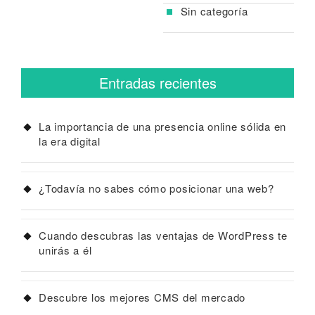
Sin categoría
Entradas recientes
La importancia de una presencia online sólida en
la era digital
¿Todavía no sabes cómo posicionar una web?
Cuando descubras las ventajas de WordPress te
unirás a él
Descubre los mejores CMS del mercado