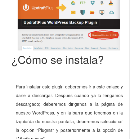
¿Cómo se instala?
Para instalar este plugin deberemos ir a este enlace y
darle a descargar. Después cuando ya lo tengamos
descargado; deberemos dirigirnos a la página de
nuestro WordPress, y en la barra que tenemos en la
izquierda de nuestra pantalla; deberemos seleccionar
la opción “Plugins” y posteriormente a la opción de
“Añadir nuevo”.