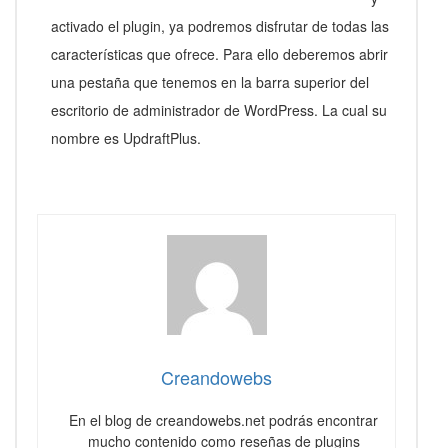
activado el plugin, ya podremos disfrutar de todas las
características que ofrece. Para ello deberemos abrir
una pestaña que tenemos en la barra superior del
escritorio de administrador de WordPress. La cual su
nombre es UpdraftPlus.
Creandowebs
En el blog de creandowebs.net podrás encontrar
mucho contenido como reseñas de plugins