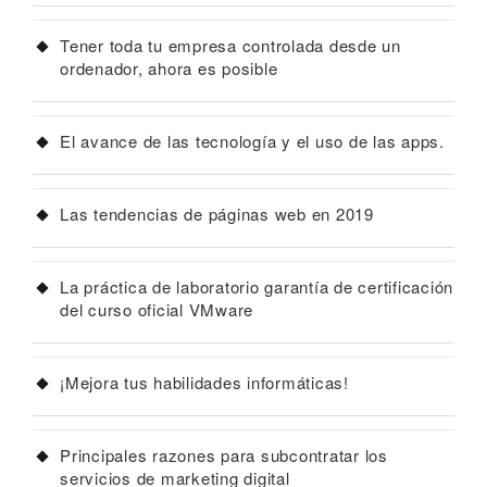
Tener toda tu empresa controlada desde un
ordenador, ahora es posible
El avance de las tecnología y el uso de las apps.
Las tendencias de páginas web en 2019
La práctica de laboratorio garantía de certificación
del curso oficial VMware
¡Mejora tus habilidades informáticas!
Principales razones para subcontratar los
servicios de marketing digital