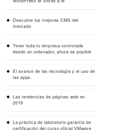
WordPress te unirás a él
Descubre los mejores CMS del
mercado
Tener toda tu empresa controlada
desde un ordenador, ahora es posible
El avance de las tecnología y el uso de
las apps.
Las tendencias de páginas web en
2019
La práctica de laboratorio garantía de
certificación del curso oficial VMware