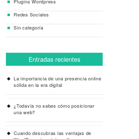
Plugins Wordpress
Redes Sociales
Sin categoría
Entradas recientes
La importancia de una presencia online
sólida en la era digital
¿Todavía no sabes cómo posicionar
una web?
Cuando descubras las ventajas de