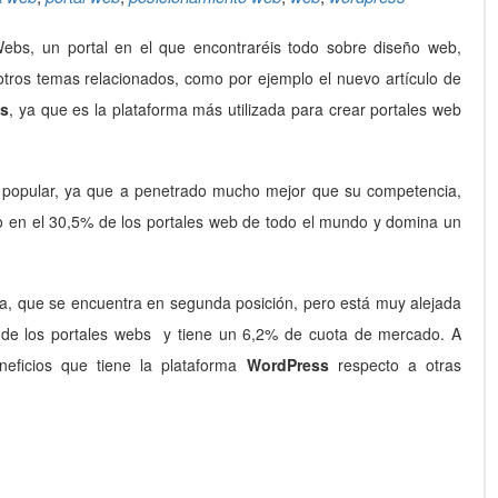
bs, un portal en el que encontraréis todo sobre diseño web,
y otros temas relacionados, como por ejemplo el nuevo artículo de
s
, ya que es la plataforma más utilizada para crear portales web
 popular, ya que a penetrado mucho mejor que su competencia,
do en el 30,5% de los portales web de todo el mundo y domina un
, que se encuentra en segunda posición, pero está muy alejada
% de los portales webs y tiene un 6,2% de cuota de mercado. A
neficios que tiene la plataforma
WordPress
respecto a otras