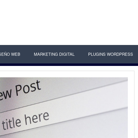
SEÑO WEB
MARKETING DIGITAL
PLUGINS WORDPRESS