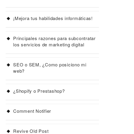
¡Mejora tus habilidades informáticas!
Principales razones para subcontratar
los servicios de marketing digital
SEO o SEM, ¿Como posiciono mi
web?
¿Shopify o Prestashop?
Comment Notifier
Revive Old Post