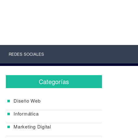
REDES SOCIALES
Categorías
Diseño Web
Informática
Marketing Digital