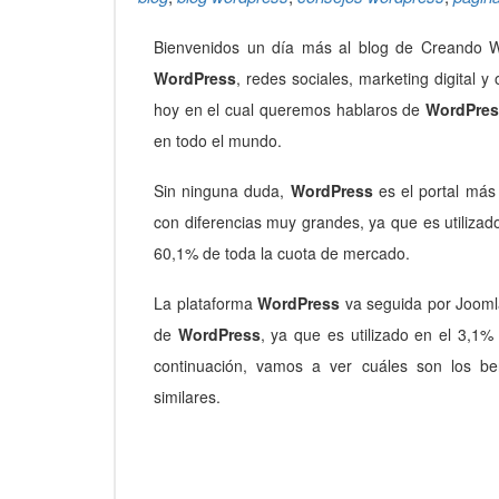
Bienvenidos un día más al blog de Creando We
WordPress
, redes sociales, marketing digital 
hoy en el cual queremos hablaros de
WordPres
en todo el mundo.
Sin ninguna duda,
WordPress
es el portal más
con diferencias muy grandes, ya que es utiliza
60,1% de toda la cuota de mercado.
La plataforma
WordPress
va seguida por Joomla
de
WordPress
, ya que es utilizado en el 3,1
continuación, vamos a ver cuáles son los be
similares.