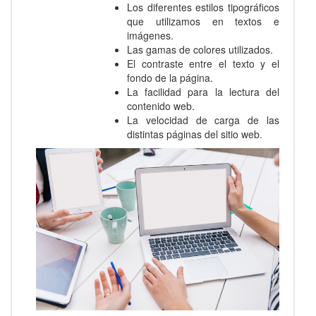
Los diferentes estilos tipográficos
que utilizamos en textos e
imágenes.
Las gamas de colores utilizados.
El contraste entre el texto y el
fondo de la página.
La facilidad para la lectura del
contenido web.
La velocidad de carga de las
distintas páginas del sitio web.