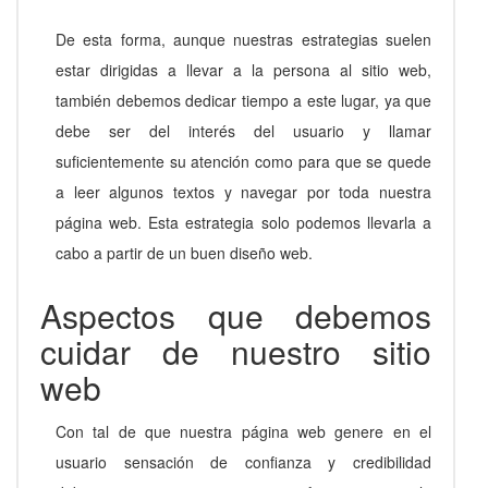
De esta forma, aunque nuestras estrategias suelen
estar dirigidas a llevar a la persona al sitio web,
también debemos dedicar tiempo a este lugar, ya que
debe ser del interés del usuario y llamar
suficientemente su atención como para que se quede
a leer algunos textos y navegar por toda nuestra
página web. Esta estrategia solo podemos llevarla a
cabo a partir de un buen diseño web.
Aspectos que debemos
cuidar de nuestro sitio
web
Con tal de que nuestra página web genere en el
usuario sensación de confianza y credibilidad