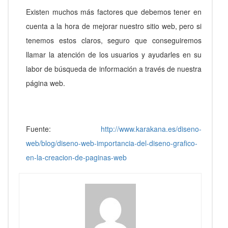
Existen muchos más factores que debemos tener en
cuenta a la hora de mejorar nuestro sitio web, pero si
tenemos estos claros, seguro que conseguiremos
llamar la atención de los usuarios y ayudarles en su
labor de búsqueda de información a través de nuestra
página web.
Fuente:
http://www.karakana.es/diseno-
web/blog/diseno-web-importancia-del-diseno-grafico-
en-la-creacion-de-paginas-web