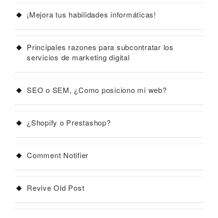
¡Mejora tus habilidades informáticas!
Principales razones para subcontratar los
servicios de marketing digital
SEO o SEM, ¿Como posiciono mi web?
¿Shopify o Prestashop?
Comment Notifier
Revive Old Post