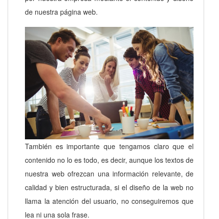
de nuestra página web.
También es importante que tengamos claro que el
contenido no lo es todo, es decir, aunque los textos de
nuestra web ofrezcan una información relevante, de
calidad y bien estructurada, si el diseño de la web no
llama la atención del usuario, no conseguiremos que
lea ni una sola frase.