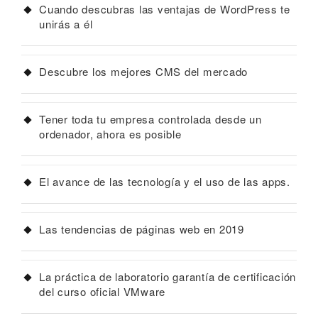
Cuando descubras las ventajas de WordPress te
unirás a él
Descubre los mejores CMS del mercado
Tener toda tu empresa controlada desde un
ordenador, ahora es posible
El avance de las tecnología y el uso de las apps.
Las tendencias de páginas web en 2019
La práctica de laboratorio garantía de certificación
del curso oficial VMware