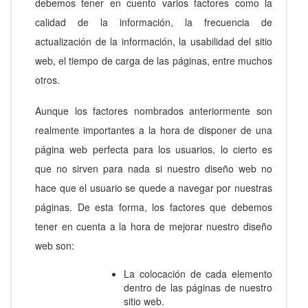
debemos tener en cuento varios factores como la
calidad de la información, la frecuencia de
actualización de la información, la usabilidad del sitio
web, el tiempo de carga de las páginas, entre muchos
otros.
Aunque los factores nombrados anteriormente son
realmente importantes a la hora de disponer de una
página web perfecta para los usuarios, lo cierto es
que no sirven para nada si nuestro diseño web no
hace que el usuario se quede a navegar por nuestras
páginas. De esta forma, los factores que debemos
tener en cuenta a la hora de mejorar nuestro diseño
web son:
La colocación de cada elemento
dentro de las páginas de nuestro
sitio web.