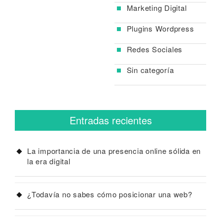
Marketing Digital
Plugins Wordpress
Redes Sociales
Sin categoría
Entradas recientes
La importancia de una presencia online sólida en
la era digital
¿Todavía no sabes cómo posicionar una web?