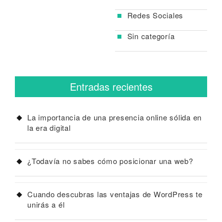
Redes Sociales
Sin categoría
Entradas recientes
La importancia de una presencia online sólida en
la era digital
¿Todavía no sabes cómo posicionar una web?
Cuando descubras las ventajas de WordPress te
unirás a él