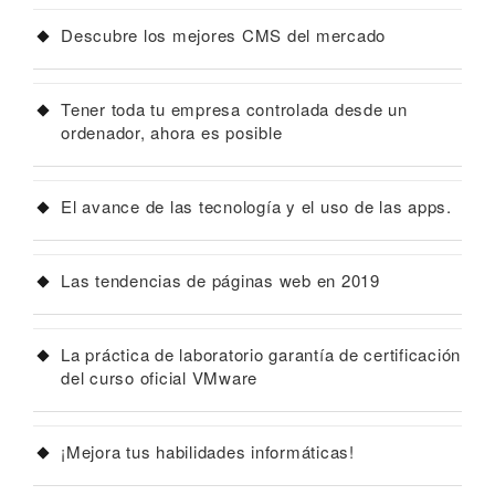
Descubre los mejores CMS del mercado
Tener toda tu empresa controlada desde un
ordenador, ahora es posible
El avance de las tecnología y el uso de las apps.
Las tendencias de páginas web en 2019
La práctica de laboratorio garantía de certificación
del curso oficial VMware
¡Mejora tus habilidades informáticas!