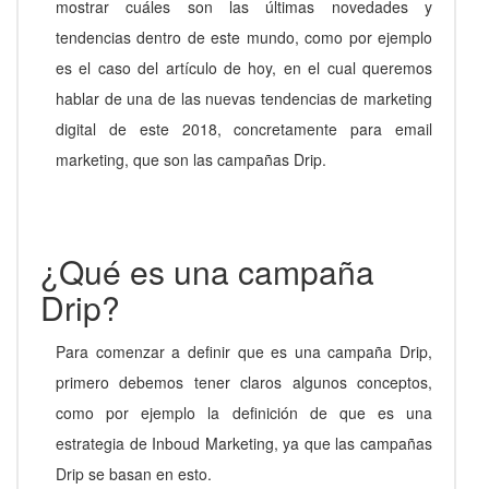
mostrar cuáles son las últimas novedades y
tendencias dentro de este mundo, como por ejemplo
es el caso del artículo de hoy, en el cual queremos
hablar de una de las nuevas tendencias de marketing
digital de este 2018, concretamente para email
marketing, que son las campañas Drip.
¿Qué es una campaña
Drip?
Para comenzar a definir que es una campaña Drip,
primero debemos tener claros algunos conceptos,
como por ejemplo la definición de que es una
estrategia de Inboud Marketing, ya que las campañas
Drip se basan en esto.