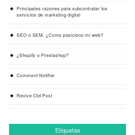
Principales razones para subcontratar los
servicios de marketing digital
SEO o SEM, ¿Como posiciono mi web?
¿Shopify o Prestashop?
Comment Notifier
Revive Old Post
Etiquetas