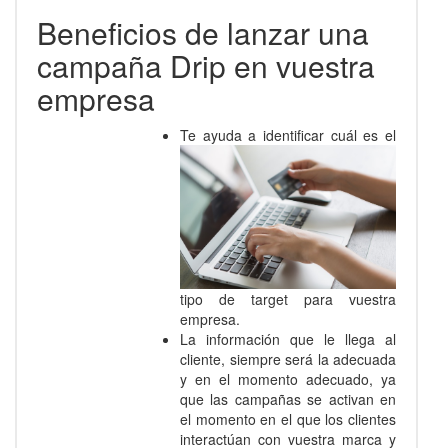
Beneficios de lanzar una
campaña Drip en vuestra
empresa
Te ayuda a identificar cuál es el
tipo de target para vuestra
empresa.
La información que le llega al
cliente, siempre será la adecuada
y en el momento adecuado, ya
que las campañas se activan en
el momento en el que los clientes
interactúan con vuestra marca y