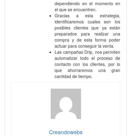
dependiendo en el momento en
el que se encuentren.
Gracias a esta estrategia,
identificaremos cuales son los
posibles clientes que ya están
preparados para realizar una
compra y de esta forma poder
actuar para conseguir la venta.
Las campañas Drip, nos permiten
automatizar todo el proceso de
contacto con los clientes, por lo
que ahorraremos una gran
cantidad de tiempo.
Creandowebs