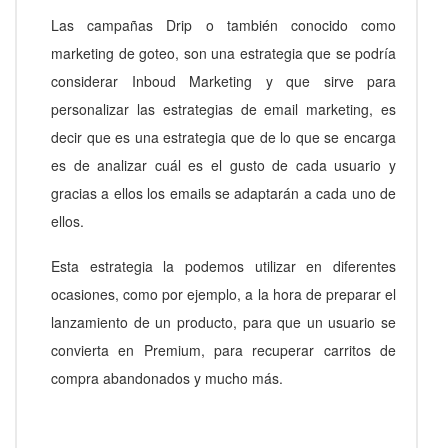
Las campañas Drip o también conocido como
marketing de goteo, son una estrategia que se podría
considerar Inboud Marketing y que sirve para
personalizar las estrategias de email marketing, es
decir que es una estrategia que de lo que se encarga
es de analizar cuál es el gusto de cada usuario y
gracias a ellos los emails se adaptarán a cada uno de
ellos.
Esta estrategia la podemos utilizar en diferentes
ocasiones, como por ejemplo, a la hora de preparar el
lanzamiento de un producto, para que un usuario se
convierta en Premium, para recuperar carritos de
compra abandonados y mucho más.