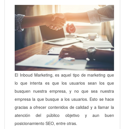
El Inboud Marketing, es aquel tipo de marketing que
lo que intenta es que los usuarios sean los que
busquen nuestra empresa, y no que sea nuestra
empresa la que busque a los usuarios. Esto se hace
gracias a ofrecer contenidos de calidad y a llamar la
atención del público objetivo y aun buen
posicionamiento SEO, entre otras.