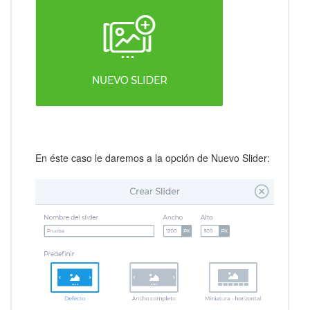
En éste caso le daremos a la opción de Nuevo Slider: