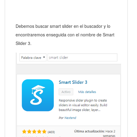
Debemos buscar smart slider en el buscador y lo
encontraremos enseguida con el nombre de Smart
Slider 3.