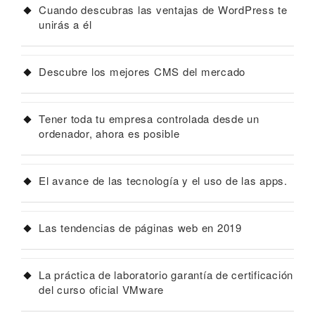
Cuando descubras las ventajas de WordPress te
unirás a él
Descubre los mejores CMS del mercado
Tener toda tu empresa controlada desde un
ordenador, ahora es posible
El avance de las tecnología y el uso de las apps.
Las tendencias de páginas web en 2019
La práctica de laboratorio garantía de certificación
del curso oficial VMware