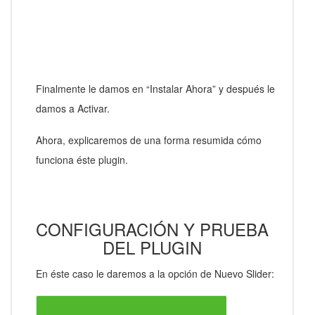
Finalmente le damos en “Instalar Ahora” y después le
damos a Activar.
Ahora, explicaremos de una forma resumida cómo
funciona éste plugin.
CONFIGURACIÓN Y PRUEBA
DEL PLUGIN
En éste caso le daremos a la opción de Nuevo Slider: