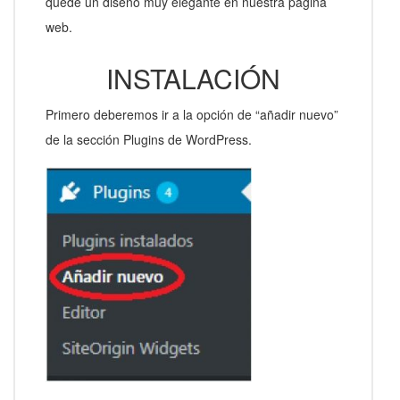
quede un diseño muy elegante en nuestra página
web.
INSTALACIÓN
Primero deberemos ir a la opción de “añadir nuevo”
de la sección Plugins de WordPress.