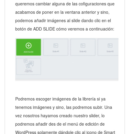
queremos cambiar alguna de las cofiguraciones que
acabamos de poner en la ventana anterior y sino,
podemos añadir imágenes al slide dando clic en el
botón de ADD SLIDE cómo veremos a continuación:
Podremos escoger imágenes de la librería si ya
tenemos imágenes y sino, las podremos subir. Una
vez nosotros hayamos creado nuestro slider, lo
podremos añadir des de el menú de edición de
WordPress solamente dándole clic al icono de Smart