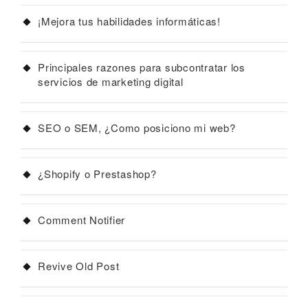
¡Mejora tus habilidades informáticas!
Principales razones para subcontratar los
servicios de marketing digital
SEO o SEM, ¿Como posiciono mi web?
¿Shopify o Prestashop?
Comment Notifier
Revive Old Post