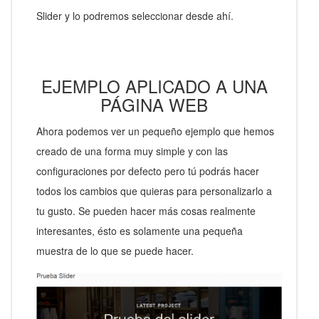
Slider y lo podremos seleccionar desde ahí.
EJEMPLO APLICADO A UNA
PÁGINA WEB
Ahora podemos ver un pequeño ejemplo que hemos
creado de una forma muy simple y con las
configuraciones por defecto pero tú podrás hacer
todos los cambios que quieras para personalizarlo a
tu gusto. Se pueden hacer más cosas realmente
interesantes, ésto es solamente una pequeña
muestra de lo que se puede hacer.