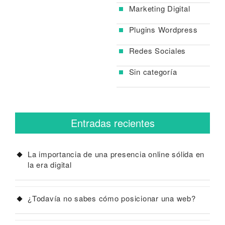
Marketing Digital
Plugins Wordpress
Redes Sociales
Sin categoría
Entradas recientes
La importancia de una presencia online sólida en
la era digital
¿Todavía no sabes cómo posicionar una web?