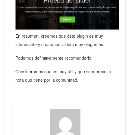
En resumen, creemos que éste plugin es muy
interesante y crea unos sliders muy elegantes.
Podemos definitivamente recomendarlo.
Consideramos que es muy útil y que se merece la
nota que tiene por la comunidad.