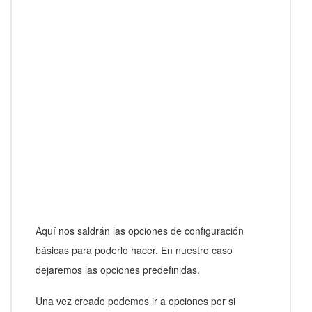
Aquí nos saldrán las opciones de configuración
básicas para poderlo hacer. En nuestro caso
dejaremos las opciones predefinidas.
Una vez creado podemos ir a opciones por si