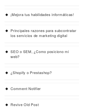
¡Mejora tus habilidades informáticas!
Principales razones para subcontratar
los servicios de marketing digital
SEO o SEM, ¿Como posiciono mi
web?
¿Shopify o Prestashop?
Comment Notifier
Revive Old Post