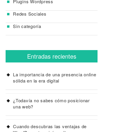
Plugins Wordpress
Redes Sociales
Sin categoría
Entradas recientes
La importancia de una presencia online
sólida en la era digital
¿Todavía no sabes cómo posicionar
una web?
Cuando descubras las ventajas de