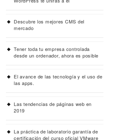
WordPress te unirás a él
Descubre los mejores CMS del
mercado
Tener toda tu empresa controlada
desde un ordenador, ahora es posible
El avance de las tecnología y el uso de
las apps.
Las tendencias de páginas web en
2019
La práctica de laboratorio garantía de
certificación del curso oficial VMware