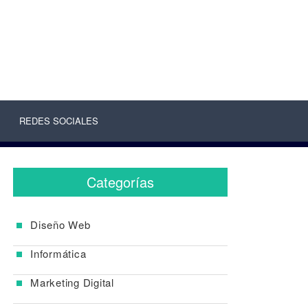
REDES SOCIALES
Categorías
Diseño Web
Informática
Marketing Digital