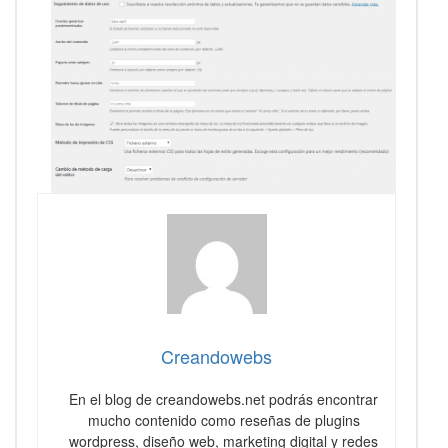
Creandowebs
En el blog de creandowebs.net podrás encontrar
mucho contenido como reseñas de plugins
wordpress, diseño web, marketing digital y redes