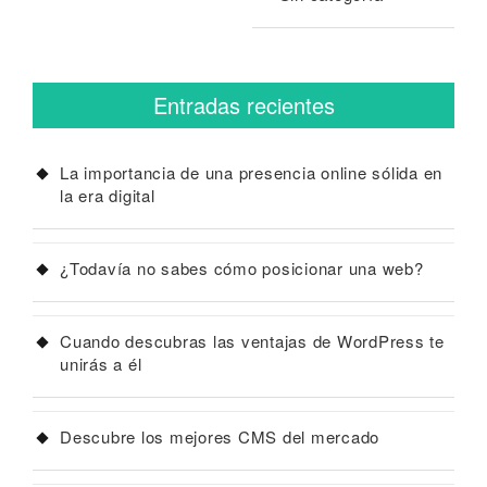
Entradas recientes
La importancia de una presencia online sólida en
la era digital
¿Todavía no sabes cómo posicionar una web?
Cuando descubras las ventajas de WordPress te
unirás a él
Descubre los mejores CMS del mercado