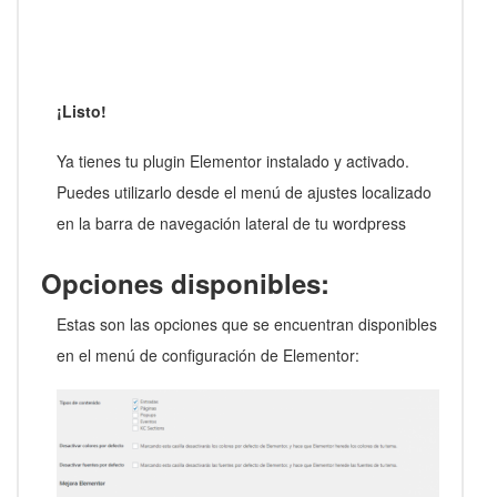
¡Listo!
Ya tienes tu plugin Elementor instalado y activado.
Puedes utilizarlo desde el menú de ajustes localizado
en la barra de navegación lateral de tu wordpress
Opciones disponibles:
Estas son las opciones que se encuentran disponibles
en el menú de configuración de Elementor: