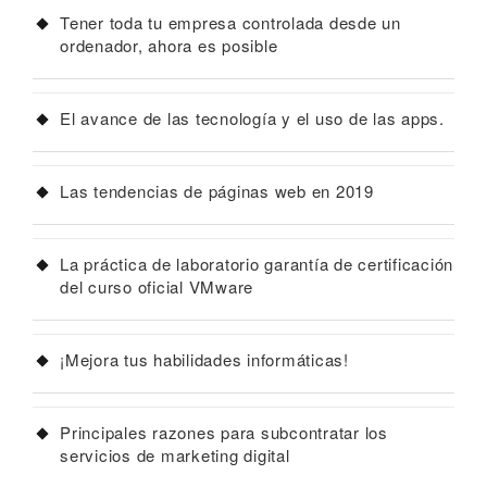
Tener toda tu empresa controlada desde un
ordenador, ahora es posible
El avance de las tecnología y el uso de las apps.
Las tendencias de páginas web en 2019
La práctica de laboratorio garantía de certificación
del curso oficial VMware
¡Mejora tus habilidades informáticas!
Principales razones para subcontratar los
servicios de marketing digital