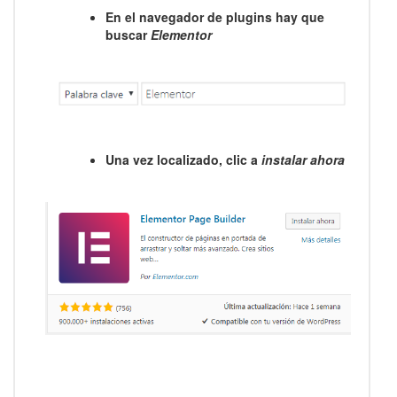
En el navegador de plugins hay que
buscar
Elementor
Una vez localizado, clic a
instalar ahora