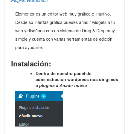
Plugins Wordpress
Elementor es un editor web muy gráfico e intuitivo.
Desde su interfaz gráfica puedes añadir widgets a tu
web y diseñarla con un sistema de Drag & Drop muy
simple y cuenta con varias herramientas de edición
para ayudarte.
Instalación:
Dentro de nuestro panel de
administración wordpress nos dirigimos
a
plugins
à
Añadir nuevo