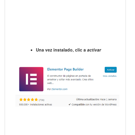
Una vez instalado, clic a
activar