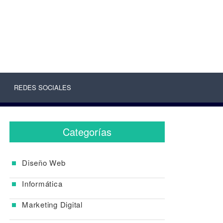
REDES SOCIALES
Categorías
Diseño Web
Informática
Marketing Digital