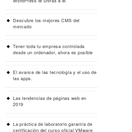
WordPress te unirás a él
Descubre los mejores CMS del
mercado
Tener toda tu empresa controlada
desde un ordenador, ahora es posible
El avance de las tecnología y el uso de
las apps.
Las tendencias de páginas web en
2019
La práctica de laboratorio garantía de
certificación del curso oficial VMware