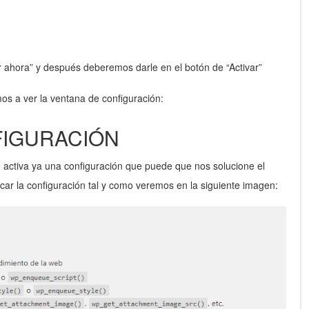
r ahora” y después deberemos darle en el botón de “Activar”
s a ver la ventana de configuración:
IGURACIÓN
 activa ya una configuración que puede que nos solucione el
car la configuración tal y como veremos en la siguiente imagen: