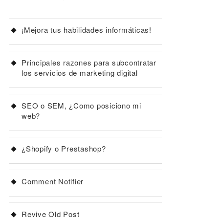
¡Mejora tus habilidades informáticas!
Principales razones para subcontratar
los servicios de marketing digital
SEO o SEM, ¿Como posiciono mi
web?
¿Shopify o Prestashop?
Comment Notifier
Revive Old Post