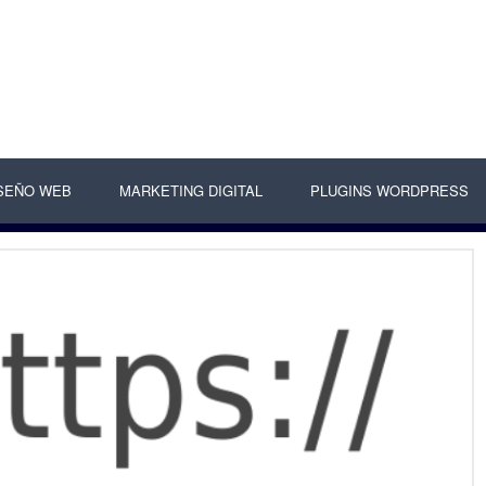
SEÑO WEB
MARKETING DIGITAL
PLUGINS WORDPRESS