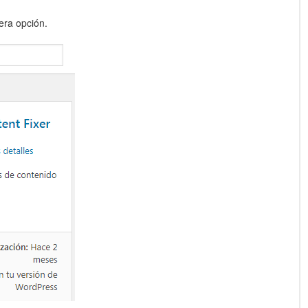
era opción.