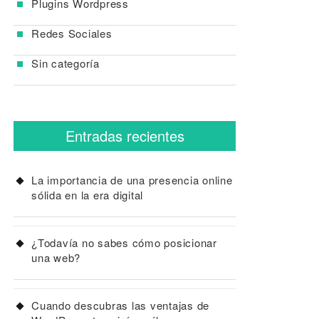
Plugins Wordpress
Redes Sociales
Sin categoría
Entradas recientes
La importancia de una presencia online
sólida en la era digital
¿Todavía no sabes cómo posicionar
una web?
Cuando descubras las ventajas de