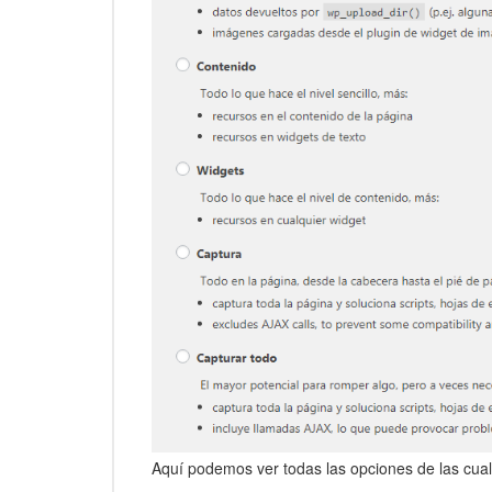
Aquí podemos ver todas las opciones de las cual