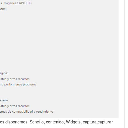
es disponemos: Sencillo, contenido, Widgets, captura,capturar