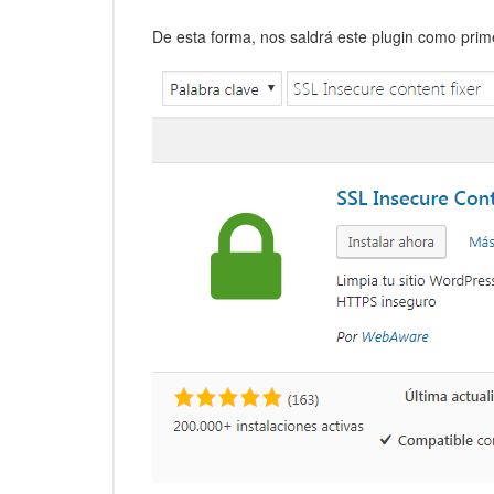
De esta forma, nos saldrá este plugin como prim