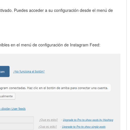
activado. Puedes acceder a su configuración desde el menú de
nibles en el menú de configuración de Instagram Feed: