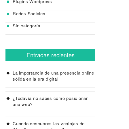
Plugins Wordpress
Redes Sociales
Sin categoría
Entradas recientes
La importancia de una presencia online
sólida en la era digital
¿Todavía no sabes cómo posicionar
una web?
Cuando descubras las ventajas de