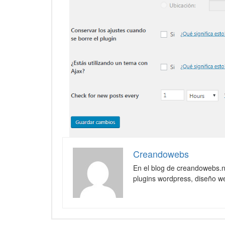
Creandowebs
En el blog de creandowebs.
plugins wordpress, diseño we