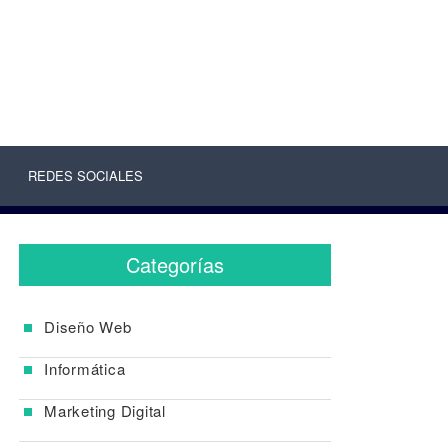
REDES SOCIALES
Categorías
Diseño Web
Informática
Marketing Digital