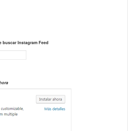
e buscar Instagram Feed
ahora