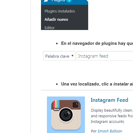
En el navegador de plugins hay qu
Una vez localizado, clic a
instalar 