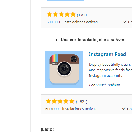
Una vez instalado, clic a
activar
¡Listo!