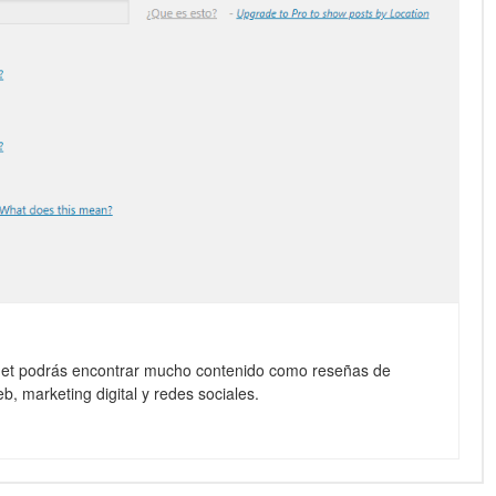
net podrás encontrar mucho contenido como reseñas de
b, marketing digital y redes sociales.