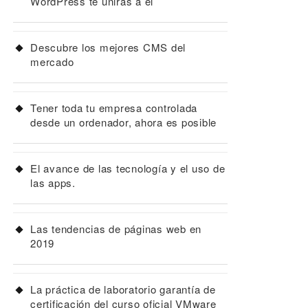
WordPress te unirás a él
Descubre los mejores CMS del
mercado
Tener toda tu empresa controlada
desde un ordenador, ahora es posible
El avance de las tecnología y el uso de
las apps.
Las tendencias de páginas web en
2019
La práctica de laboratorio garantía de
certificación del curso oficial VMware