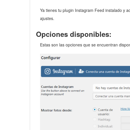
Ya tienes tu plugin Instagram Feed instalado y 
ajustes.
Opciones disponibles:
Estas son las opciones que se encuentran dispo