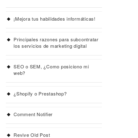
¡Mejora tus habilidades informáticas!
Principales razones para subcontratar
los servicios de marketing digital
SEO o SEM, ¿Como posiciono mi
web?
¿Shopify o Prestashop?
Comment Notifier
Revive Old Post