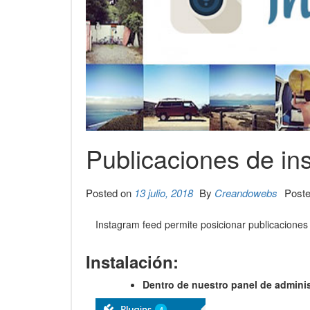
Publicaciones de in
Posted on
13 julio, 2018
By
Creandowebs
Poste
Instagram feed permite posicionar publicaciones 
Instalación:
Dentro de nuestro panel de admini