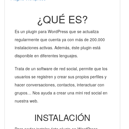
¿QUÉ ES?
Es un plugin para WordPress que se actualiza
regularmente que cuenta ya con más de 200.000
instalaciones activas. Además, éste plugin está
disponible en diferentes lenguajes.
Trata de un software de red social, permite que los
usuarios se registren y crear sus propios perfiles y
hacer conversaciones, contactos, interactuar con
grupos… Nos ayuda a crear una mini red social en
nuestra web.
INSTALACIÓN