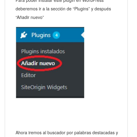
Para poder instalar éste plugin en WordPress
deberemos ir a la sección de “Plugins” y después
“Añadir nuevo”
Ahora iremos al buscador por palabras destacadas y