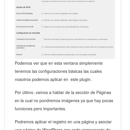
Podemos ver que en esta ventana simplemente
tenemos las configuraciones básicas las cuales
nosotros podemos aplicar en este plugin.
Por último, vamos a hablar de la sección de Páginas
en la cual no pondremos imágenes ya que hay pocas
funciones pero importantes.
Podremos aplicar el registro en una página y asociar
una página de WordPress con cada componente de