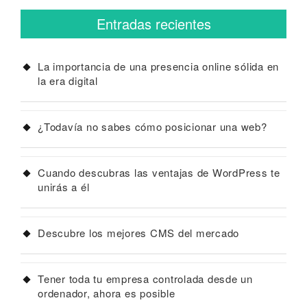
Entradas recientes
La importancia de una presencia online sólida en
la era digital
¿Todavía no sabes cómo posicionar una web?
Cuando descubras las ventajas de WordPress te
unirás a él
Descubre los mejores CMS del mercado
Tener toda tu empresa controlada desde un
ordenador, ahora es posible