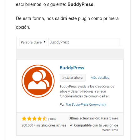
escribiremos lo siguiente:
BuddyPress.
De esta forma, nos saldrá este plugin como primera
opción.