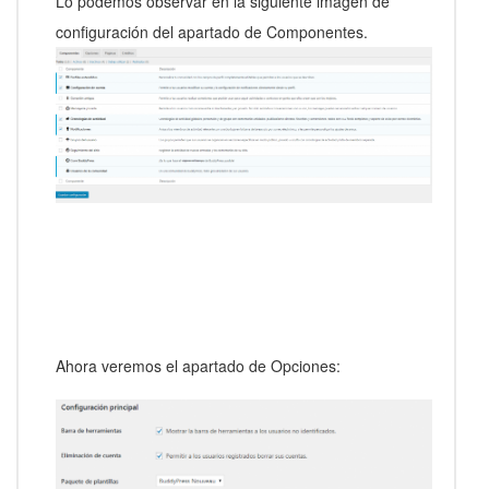
Lo podemos observar en la siguiente imagen de
configuración del apartado de Componentes.
Ahora veremos el apartado de Opciones: