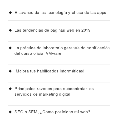
El avance de las tecnología y el uso de las apps.
Las tendencias de páginas web en 2019
La práctica de laboratorio garantía de certificación
del curso oficial VMware
¡Mejora tus habilidades informáticas!
Principales razones para subcontratar los
servicios de marketing digital
SEO o SEM, ¿Como posiciono mi web?