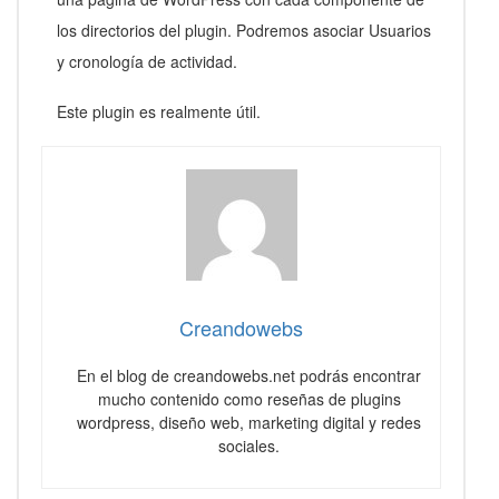
los directorios del plugin. Podremos asociar Usuarios
y cronología de actividad.
Este plugin es realmente útil.
Creandowebs
En el blog de creandowebs.net podrás encontrar
mucho contenido como reseñas de plugins
wordpress, diseño web, marketing digital y redes
sociales.