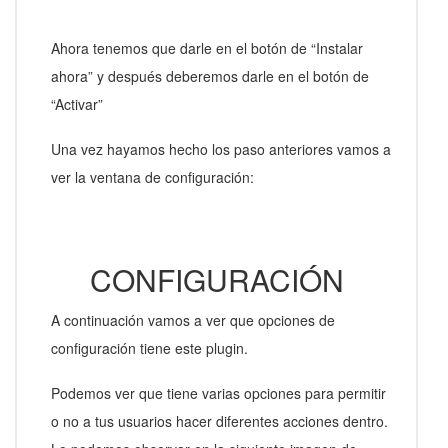
Ahora tenemos que darle en el botón de “Instalar
ahora” y después deberemos darle en el botón de
“Activar”
Una vez hayamos hecho los paso anteriores vamos a
ver la ventana de configuración:
CONFIGURACIÓN
A continuación vamos a ver que opciones de
configuración tiene este plugin.
Podemos ver que tiene varias opciones para permitir
o no a tus usuarios hacer diferentes acciones dentro.