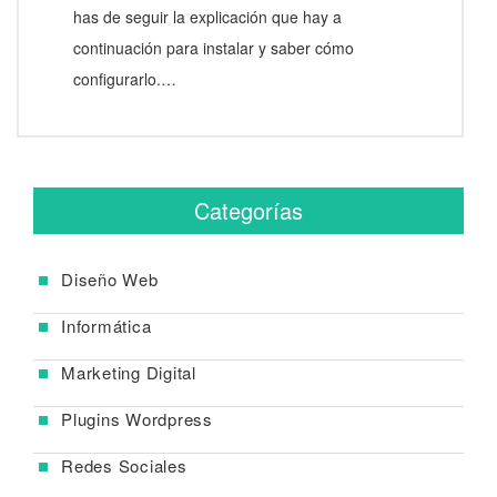
has de seguir la explicación que hay a
continuación para instalar y saber cómo
configurarlo.…
Categorías
Diseño Web
Informática
Marketing Digital
Plugins Wordpress
Redes Sociales