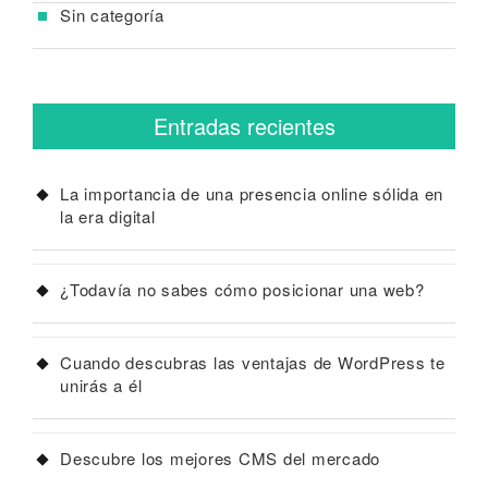
Sin categoría
Entradas recientes
La importancia de una presencia online sólida en
la era digital
¿Todavía no sabes cómo posicionar una web?
Cuando descubras las ventajas de WordPress te
unirás a él
Descubre los mejores CMS del mercado