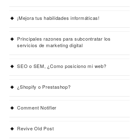
¡Mejora tus habilidades informáticas!
Principales razones para subcontratar los
servicios de marketing digital
SEO o SEM, ¿Como posiciono mi web?
¿Shopify o Prestashop?
Comment Notifier
Revive Old Post