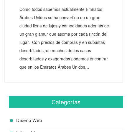
Como todos sabemos actualmente Emiratos
Árabes Unidos se ha convertido en un gran
ciudad llena de lujos y comodidades además de
un gran glamur que asoma por cada rincón del
lugar. Con precios de compras y en subastas
desorbitados, en muchos de los casos
desorbitados y exagerados podemos encontrar
que en los Emiratos Árabes Unidos…
Categorías
Diseño Web