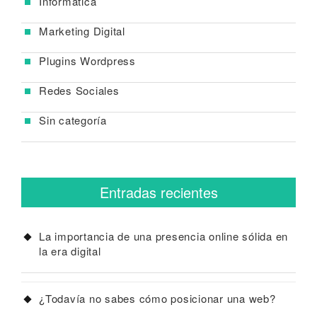
Informática
Marketing Digital
Plugins Wordpress
Redes Sociales
Sin categoría
Entradas recientes
La importancia de una presencia online sólida en
la era digital
¿Todavía no sabes cómo posicionar una web?