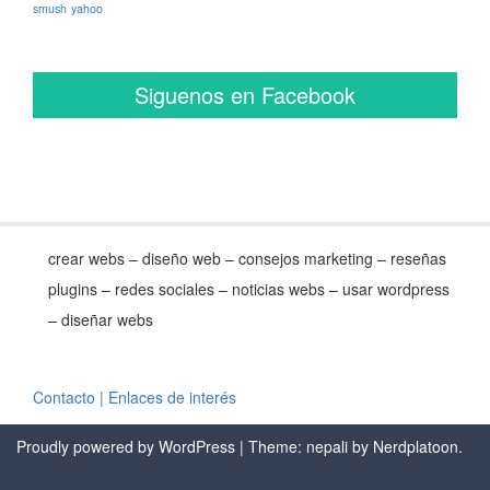
smush
yahoo
Siguenos en Facebook
crear webs – diseño web – consejos marketing – reseñas
plugins – redes sociales – noticias webs – usar wordpress
– diseñar webs
Contacto
| Enlaces de interés
Proudly powered by WordPress
| Theme: nepali by
Nerdplatoon
.