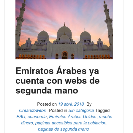
Emiratos Árabes ya
cuenta con webs de
segunda mano
Posted on
19 abril, 2018
By
Creandowebs
Posted in
Sin categoría
Tagged
EAU
,
economia
,
Emiratos Árabes Unidos
,
mucho
dinero
,
paginas accesibles para la poblacion
,
paginas de segunda mano