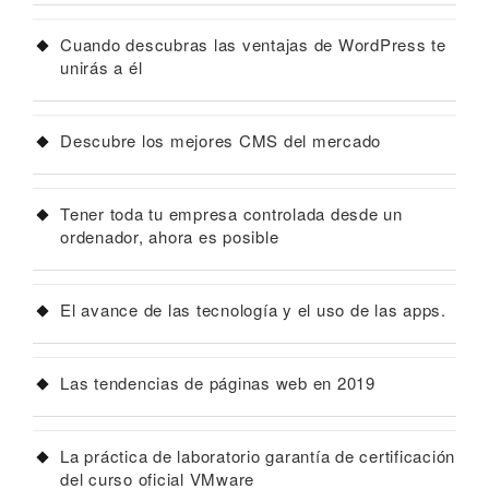
Cuando descubras las ventajas de WordPress te
unirás a él
Descubre los mejores CMS del mercado
Tener toda tu empresa controlada desde un
ordenador, ahora es posible
El avance de las tecnología y el uso de las apps.
Las tendencias de páginas web en 2019
La práctica de laboratorio garantía de certificación
del curso oficial VMware