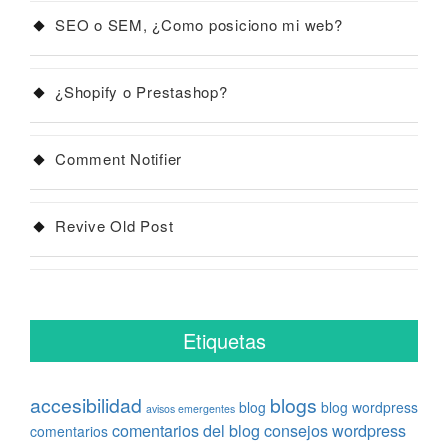
SEO o SEM, ¿Como posiciono mi web?
¿Shopify o Prestashop?
Comment Notifier
Revive Old Post
Etiquetas
accesibilidad
blogs
blog
blog wordpress
avisos emergentes
comentarios del blog
consejos wordpress
comentarios