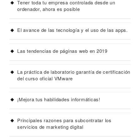
Tener toda tu empresa controlada desde un
ordenador, ahora es posible
El avance de las tecnología y el uso de las apps.
Las tendencias de páginas web en 2019
La práctica de laboratorio garantía de certificación
del curso oficial VMware
¡Mejora tus habilidades informáticas!
Principales razones para subcontratar los
servicios de marketing digital