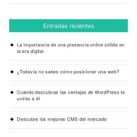
Entradas recientes
La importancia de una presencia online sólida en
la era digital
¿Todavía no sabes cómo posicionar una web?
Cuando descubras las ventajas de WordPress te
unirás a él
Descubre los mejores CMS del mercado