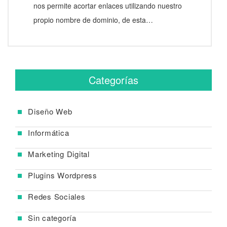
nos permite acortar enlaces utilizando nuestro
propio nombre de dominio, de esta…
Categorías
Diseño Web
Informática
Marketing Digital
Plugins Wordpress
Redes Sociales
Sin categoría