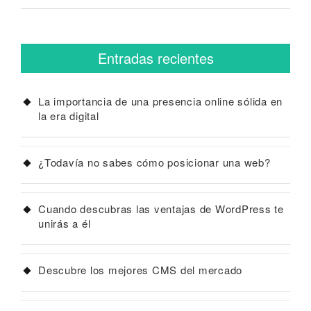
Entradas recientes
La importancia de una presencia online sólida en
la era digital
¿Todavía no sabes cómo posicionar una web?
Cuando descubras las ventajas de WordPress te
unirás a él
Descubre los mejores CMS del mercado