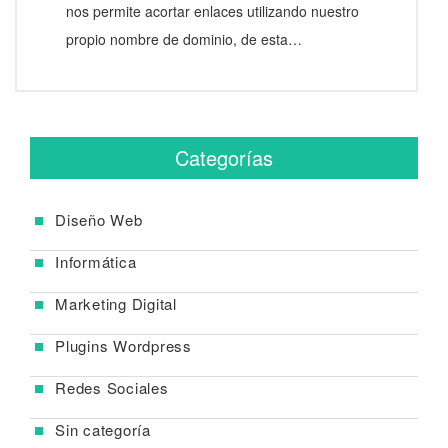
nos permite acortar enlaces utilizando nuestro
propio nombre de dominio, de esta…
Categorías
Diseño Web
Informática
Marketing Digital
Plugins Wordpress
Redes Sociales
Sin categoría