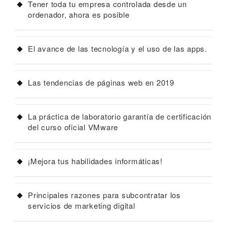
Tener toda tu empresa controlada desde un
ordenador, ahora es posible
El avance de las tecnología y el uso de las apps.
Las tendencias de páginas web en 2019
La práctica de laboratorio garantía de certificación
del curso oficial VMware
¡Mejora tus habilidades informáticas!
Principales razones para subcontratar los
servicios de marketing digital