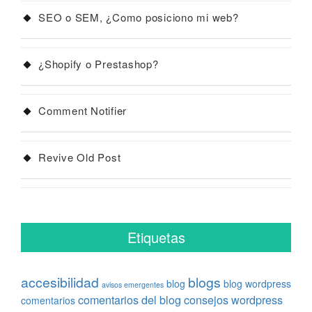
SEO o SEM, ¿Como posiciono mi web?
¿Shopify o Prestashop?
Comment Notifier
Revive Old Post
Etiquetas
accesibilidad
blogs
blog
blog wordpress
avisos emergentes
comentarios del blog
consejos wordpress
comentarios