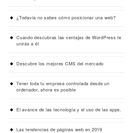
¿Todavía no sabes cómo posicionar una web?
Cuando descubras las ventajas de WordPress te
unirás a él
Descubre los mejores CMS del mercado
Tener toda tu empresa controlada desde un
ordenador, ahora es posible
El avance de las tecnología y el uso de las apps.
Las tendencias de páginas web en 2019