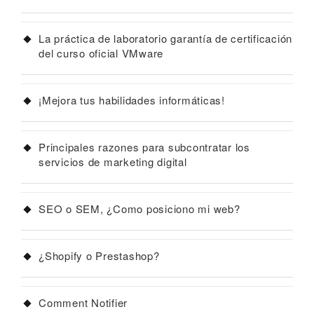
La práctica de laboratorio garantía de certificación
del curso oficial VMware
¡Mejora tus habilidades informáticas!
Principales razones para subcontratar los
servicios de marketing digital
SEO o SEM, ¿Como posiciono mi web?
¿Shopify o Prestashop?
Comment Notifier