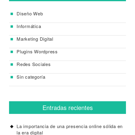
Diseño Web
Informática
Marketing Digital
Plugins Wordpress
Redes Sociales
Sin categoría
Entradas recientes
La importancia de una presencia online sólida en
la era digital