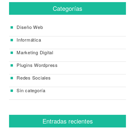
Categorías
Diseño Web
Informática
Marketing Digital
Plugins Wordpress
Redes Sociales
Sin categoría
Entradas recientes