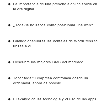
La importancia de una presencia online sólida en
la era digital
¿Todavía no sabes cómo posicionar una web?
Cuando descubras las ventajas de WordPress te
unirás a él
Descubre los mejores CMS del mercado
Tener toda tu empresa controlada desde un
ordenador, ahora es posible
El avance de las tecnología y el uso de las apps.