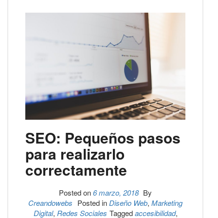
SEO: Pequeños pasos
para realizarlo
correctamente
Posted on
6 marzo, 2018
By
Creandowebs
Posted in
Diseño Web
,
Marketing
Digital
,
Redes Sociales
Tagged
accesibilidad
,