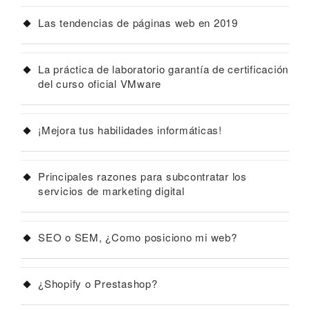
Las tendencias de páginas web en 2019
La práctica de laboratorio garantía de certificación
del curso oficial VMware
¡Mejora tus habilidades informáticas!
Principales razones para subcontratar los
servicios de marketing digital
SEO o SEM, ¿Como posiciono mi web?
¿Shopify o Prestashop?