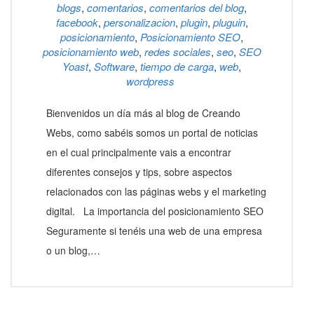
blogs
,
comentarios
,
comentarios del blog
,
facebook
,
personalizacion
,
plugin
,
pluguin
,
posicionamiento
,
Posicionamiento SEO
,
posicionamiento web
,
redes sociales
,
seo
,
SEO
Yoast
,
Software
,
tiempo de carga
,
web
,
wordpress
Bienvenidos un día más al blog de Creando
Webs, como sabéis somos un portal de noticias
en el cual principalmente vais a encontrar
diferentes consejos y tips, sobre aspectos
relacionados con las páginas webs y el marketing
digital. La importancia del posicionamiento SEO
Seguramente si tenéis una web de una empresa
o un blog,…