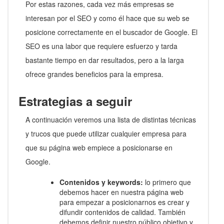
Por estas razones, cada vez más empresas se
interesan por el SEO y como él hace que su web se
posicione correctamente en el buscador de Google. El
SEO es una labor que requiere esfuerzo y tarda
bastante tiempo en dar resultados, pero a la larga
ofrece grandes beneficios para la empresa.
Estrategias a seguir
A continuación veremos una lista de distintas técnicas
y trucos que puede utilizar cualquier empresa para
que su página web empiece a posicionarse en
Google.
Contenidos y keywords:
lo primero que
debemos hacer en nuestra página web
para empezar a posicionarnos es crear y
difundir contenidos de calidad. También
debemos definir nuestro público objetivo y