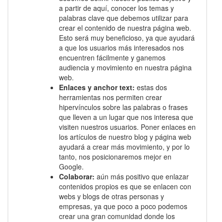
a partir de aquí, conocer los temas y
palabras clave que debemos utilizar para
crear el contenido de nuestra página web.
Esto será muy beneficioso, ya que ayudará
a que los usuarios más interesados nos
encuentren fácilmente y ganemos
audiencia y movimiento en nuestra página
web.
Enlaces y anchor text:
estas dos
herramientas nos permiten crear
hipervínculos sobre las palabras o frases
que lleven a un lugar que nos interesa que
visiten nuestros usuarios. Poner enlaces en
los artículos de nuestro blog y página web
ayudará a crear más movimiento, y por lo
tanto, nos posicionaremos mejor en
Google.
Colaborar:
aún más positivo que enlazar
contenidos propios es que se enlacen con
webs y blogs de otras personas y
empresas, ya que poco a poco podemos
crear una gran comunidad donde los