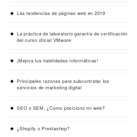
Las tendencias de páginas web en 2019
La práctica de laboratorio garantía de certificación
del curso oficial VMware
¡Mejora tus habilidades informáticas!
Principales razones para subcontratar los
servicios de marketing digital
SEO o SEM, ¿Como posiciono mi web?
¿Shopify o Prestashop?