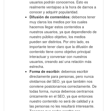
usuarios podrán conocernos. Esto es
realmente ventajoso a la hora de darnos a
conocer y adquirir popularidad.
Difusión de contenidos:
debemos tener
muy claros los medios por los cuales
hacemos llegar estos contenidos a
nuestros usuarios, ya que dependiendo de
nuestro público objetivo, los medios
pueden ser distintos. Por otro lado, es
importante tener claro que la difusión de
contenido tiene como objetivo principal
interactuar y conversar con nuestros
usuarios, creando así una relación más
estrecha.
Forma de escribir:
debemos escribir
directamente para personas, pero nunca
olvidarnos del SEO, ya que también nos
conviene posicionarnos correctamente. De
todas forma, nunca debemos centrarnos
únicamente en el SEO, ya que entonces
nuestro contenido no será de calidad y a
las personas no les resultará interesante.