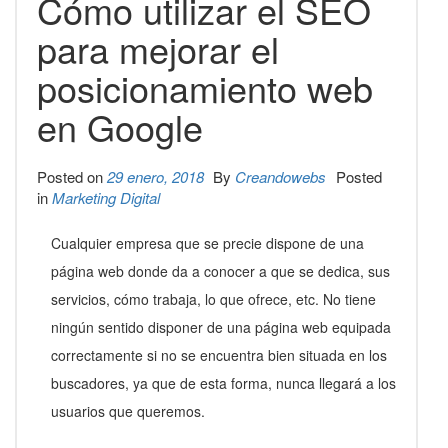
Cómo utilizar el SEO
para mejorar el
posicionamiento web
en Google
Posted on
29 enero, 2018
By
Creandowebs
Posted
in
Marketing Digital
Cualquier empresa que se precie dispone de una
página web donde da a conocer a que se dedica, sus
servicios, cómo trabaja, lo que ofrece, etc. No tiene
ningún sentido disponer de una página web equipada
correctamente si no se encuentra bien situada en los
buscadores, ya que de esta forma, nunca llegará a los
usuarios que queremos.