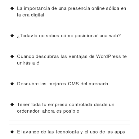
La importancia de una presencia online sólida en
la era digital
¿Todavía no sabes cómo posicionar una web?
Cuando descubras las ventajas de WordPress te
unirás a él
Descubre los mejores CMS del mercado
Tener toda tu empresa controlada desde un
ordenador, ahora es posible
El avance de las tecnología y el uso de las apps.