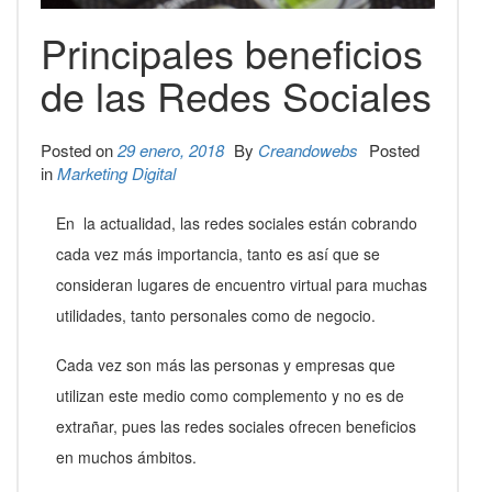
Principales beneficios
de las Redes Sociales
Posted on
29 enero, 2018
By
Creandowebs
Posted
in
Marketing Digital
En la actualidad, las redes sociales están cobrando
cada vez más importancia, tanto es así que se
consideran lugares de encuentro virtual para muchas
utilidades, tanto personales como de negocio.
Cada vez son más las personas y empresas que
utilizan este medio como complemento y no es de
extrañar, pues las redes sociales ofrecen beneficios
en muchos ámbitos.