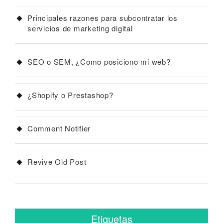
Principales razones para subcontratar los
servicios de marketing digital
SEO o SEM, ¿Como posiciono mi web?
¿Shopify o Prestashop?
Comment Notifier
Revive Old Post
Etiquetas