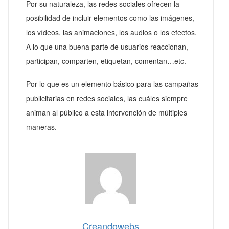
Por su naturaleza, las redes sociales ofrecen la
posibilidad de incluir elementos como las imágenes,
los vídeos, las animaciones, los audios o los efectos.
A lo que una buena parte de usuarios reaccionan,
participan, comparten, etiquetan, comentan…etc.
Por lo que es un elemento básico para las campañas
publicitarias en redes sociales, las cuáles siempre
animan al público a esta intervención de múltiples
maneras.
Creandowebs