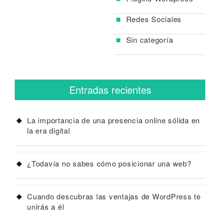
Redes Sociales
Sin categoría
Entradas recientes
La importancia de una presencia online sólida en
la era digital
¿Todavía no sabes cómo posicionar una web?
Cuando descubras las ventajas de WordPress te
unirás a él