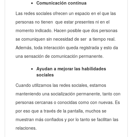
Comunicación contínua
Las redes sociales ofrecen un espacio en el que las
personas no tienen que estar presentes ni en el
momento indicado. Hacen posible que dos personas
se comuniquen sin necesidad de ser a tiempo real.
Además, toda interacción queda registrada y esto da
una sensación de comunicación permanente.
Ayudan a mejorar las habilidades
sociales
Cuando utilizamos las redes sociales, estamos
manteniendo una socialización permanente, tanto con
personas cercanas o conocidas como con nuevas. Es
por eso que a través de la pantalla, muchos se
muestran más confiados y por lo tanto se facilitan las
relaciones.