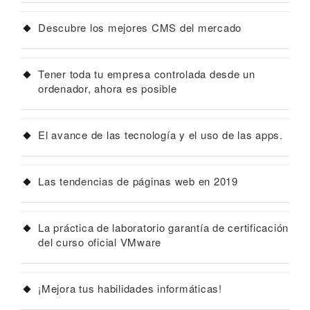
Descubre los mejores CMS del mercado
Tener toda tu empresa controlada desde un
ordenador, ahora es posible
El avance de las tecnología y el uso de las apps.
Las tendencias de páginas web en 2019
La práctica de laboratorio garantía de certificación
del curso oficial VMware
¡Mejora tus habilidades informáticas!