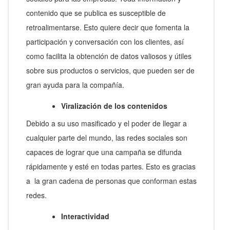
contenido que se publica es susceptible de
retroalimentarse. Esto quiere decir que fomenta la
participación y conversación con los clientes, así
como facilita la obtención de datos valiosos y útiles
sobre sus productos o servicios, que pueden ser de
gran ayuda para la compañía.
Viralización de los contenidos
Debido a su uso masificado y el poder de llegar a
cualquier parte del mundo, las redes sociales son
capaces de lograr que una campaña se difunda
rápidamente y esté en todas partes. Esto es gracias
a la gran cadena de personas que conforman estas
redes.
Interactividad