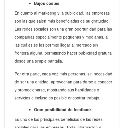
Bajos costes
En cuanto al marketing y la publicidad, las empresas
son las que salen más beneficiadas de su gratuidad.
Las redes sociales son una gran oportunidad para las
compañías especialmente pequeñas y medianas, a
las cuáles se les permite llegar al mercado sin
frontera alguna, permitiendo hacer publicidad gratuita
desde una simple pantalla.
Por otra parte, cada vez más personas, sin necesidad
de ser una entidad, aprovechan para darse a conocer
y promocionarse, mostrando sus habilidades o
servicios e incluso es posible encontrar trabajo.
Gran posibilidad de feedback
Es uno de los principales beneficios de las redes
sociales para las empresas. Toda información y