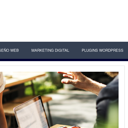
SEÑO WEB
MARKETING DIGITAL
PLUGINS WORDPRESS