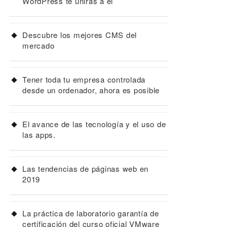
WordPress te unirás a él
Descubre los mejores CMS del
mercado
Tener toda tu empresa controlada
desde un ordenador, ahora es posible
El avance de las tecnología y el uso de
las apps.
Las tendencias de páginas web en
2019
La práctica de laboratorio garantía de
certificación del curso oficial VMware