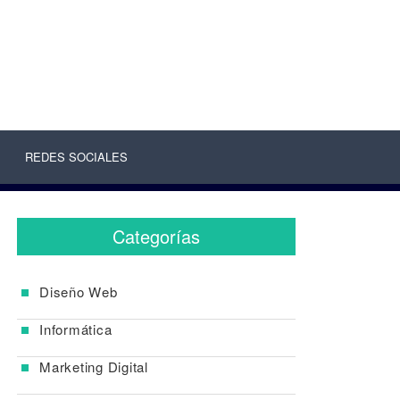
REDES SOCIALES
Categorías
Diseño Web
Informática
Marketing Digital