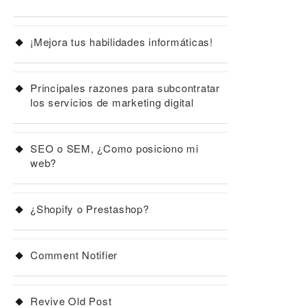
¡Mejora tus habilidades informáticas!
Principales razones para subcontratar
los servicios de marketing digital
SEO o SEM, ¿Como posiciono mi
web?
¿Shopify o Prestashop?
Comment Notifier
Revive Old Post