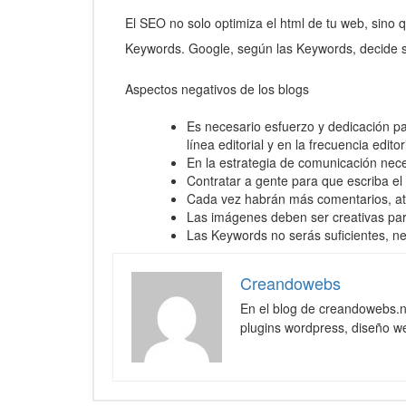
El SEO no solo optimiza el html de tu web, sino 
Keywords. Google, según las Keywords, decide 
Aspectos negativos de los blogs
Es necesario esfuerzo y dedicación pa
línea editorial y en la frecuencia editori
En la estrategia de comunicación nec
Contratar a gente para que escriba el b
Cada vez habrán más comentarios, aten
Las imágenes deben ser creativas par
Las Keywords no serás suficientes, nec
Creandowebs
En el blog de creandowebs.
plugins wordpress, diseño we