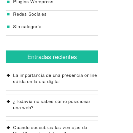
Plugins Wordpress
Redes Sociales
Sin categoría
Entradas recientes
La importancia de una presencia online
sólida en la era digital
¿Todavía no sabes cómo posicionar
una web?
Cuando descubras las ventajas de